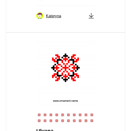
Kateryna