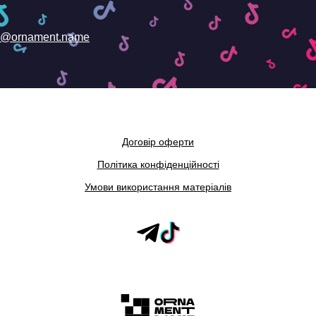
@ornament.name
Договір оферти
Політика конфіденційності
Умови використання матеріалів