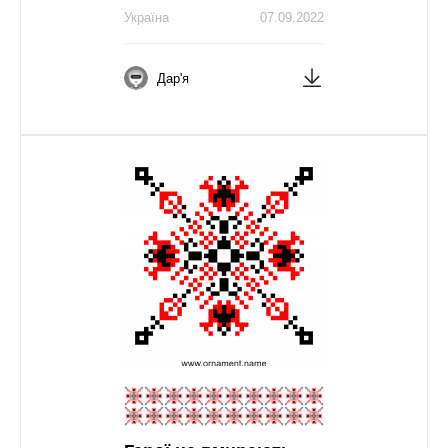
Україна
07.09.2022
Дар'я