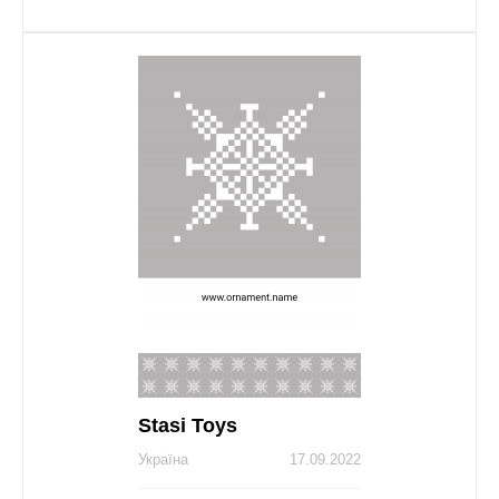
Stasi Toys
Україна
17.09.2022