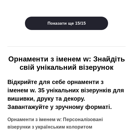
Показати ще
15
/
15
Орнаменти з іменем w: Знайдіть
свій унікальний візерунок
Відкрийте для себе орнаменти з
іменем w. 35 унікальних візерунків для
вишивки, друку та декору.
Завантажуйте у зручному форматі.
Орнаменти з іменем w: Персоналізовані
візерунки з українським колоритом