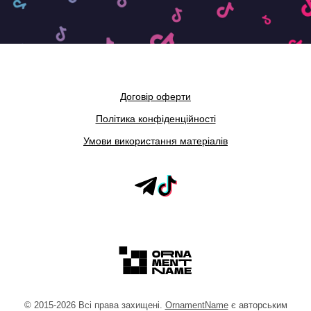
Договір оферти
Політика конфіденційності
Умови використання матеріалів
©
2015
-2026
Всі права захищені.
OrnamentName
є авторським