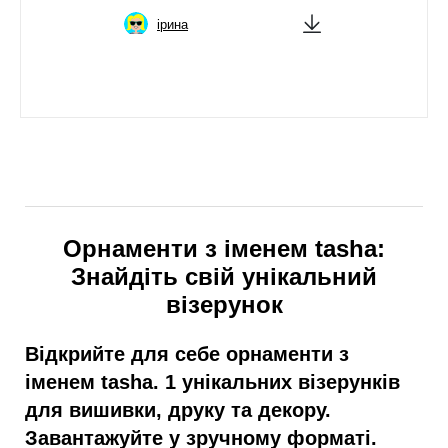
ірина
Орнаменти з іменем tasha:
Знайдіть свій унікальний
візерунок
Відкрийте для себе орнаменти з
іменем tasha. 1 унікальних візерунків
для вишивки, друку та декору.
Завантажуйте у зручному форматі.