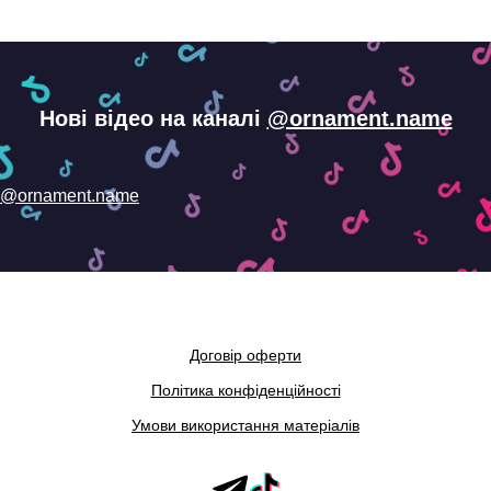
Нові відео на каналі
@ornament.name
@ornament.name
Договір оферти
Політика конфіденційності
Умови використання матеріалів