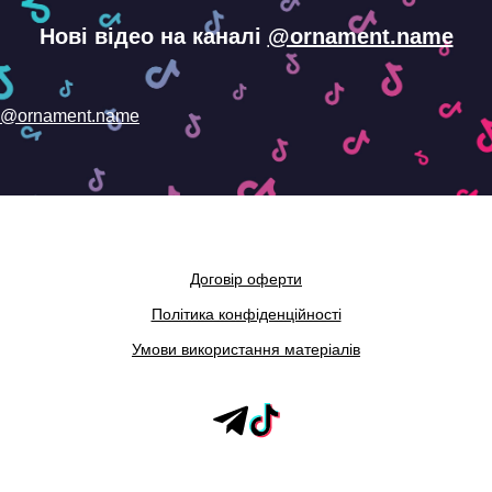
Нові відео на каналі
@ornament.name
@ornament.name
Договір оферти
Політика конфіденційності
Умови використання матеріалів