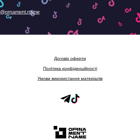
@ornament.name
Договір оферти
Політика конфіденційності
Умови використання матеріалів