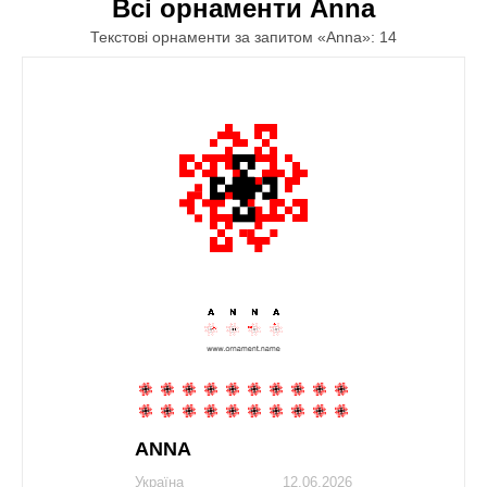
Всі орнаменти Anna
Текстові орнаменти за запитом «Anna»: 14
ANNA
Україна
12.06.2026