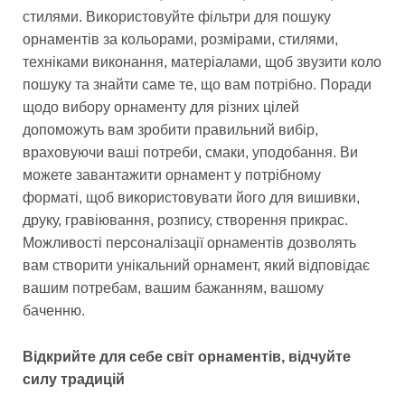
стилями. Використовуйте фільтри для пошуку
орнаментів за кольорами, розмірами, стилями,
техніками виконання, матеріалами, щоб звузити коло
пошуку та знайти саме те, що вам потрібно. Поради
щодо вибору орнаменту для різних цілей
допоможуть вам зробити правильний вибір,
враховуючи ваші потреби, смаки, уподобання. Ви
можете завантажити орнамент у потрібному
форматі, щоб використовувати його для вишивки,
друку, гравіювання, розпису, створення прикрас.
Можливості персоналізації орнаментів дозволять
вам створити унікальний орнамент, який відповідає
вашим потребам, вашим бажанням, вашому
баченню.
Відкрийте для себе світ орнаментів, відчуйте
силу традицій