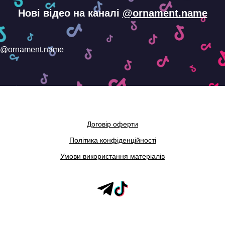
Нові відео на каналі
@ornament.name
@ornament.name
Договір оферти
Політика конфіденційності
Умови використання матеріалів