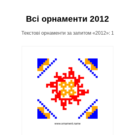
Всі орнаменти 2012
Текстові орнаменти за запитом «2012»: 1