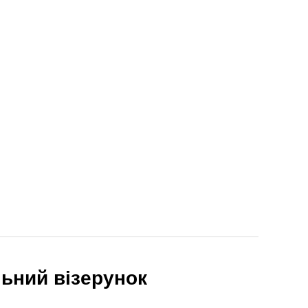
льний візерунок