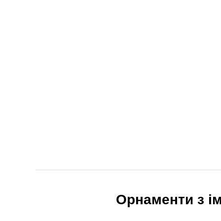
Орнаменти з ім