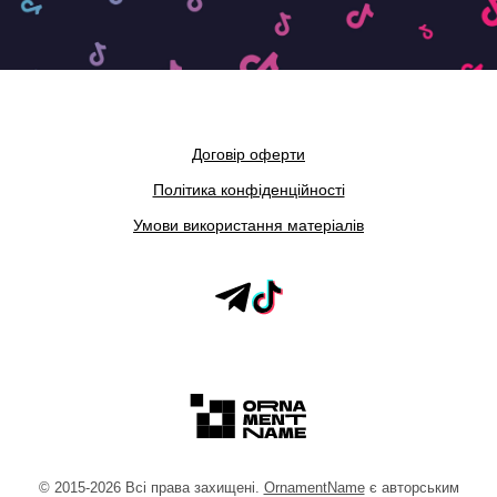
Договір оферти
Політика конфіденційності
Умови використання матеріалів
©
2015
-2026
Всі права захищені.
OrnamentName
є авторським