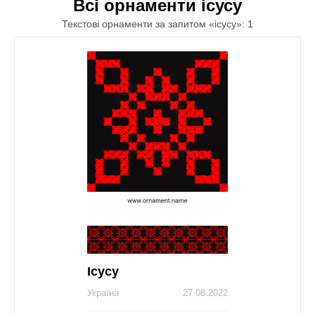
Всі орнаменти ісусу
Текстові орнаменти за запитом «ісусу»: 1
Ісусу
Україна
27.08.2022