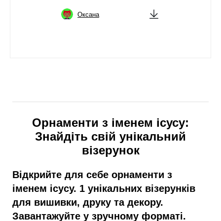
Оксана
Орнаменти з іменем ісусу:
Знайдіть свій унікальний
візерунок
Відкрийте для себе орнаменти з
іменем ісусу. 1 унікальних візерунків
для вишивки, друку та декору.
Завантажуйте у зручному форматі.