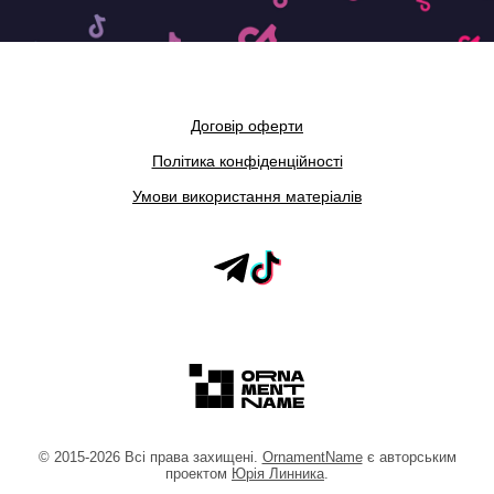
Договір оферти
Політика конфіденційності
Умови використання матеріалів
©
2015
-2026
Всі права захищені.
OrnamentName
є авторським
проектом
Юрія Линника
.