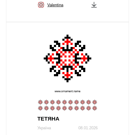
Valentina
ТЕТЯНА
Україна
08.01.2026