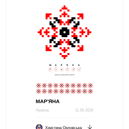
МАР'ЯНА
Україна
11.05.2026
Христина Орловська