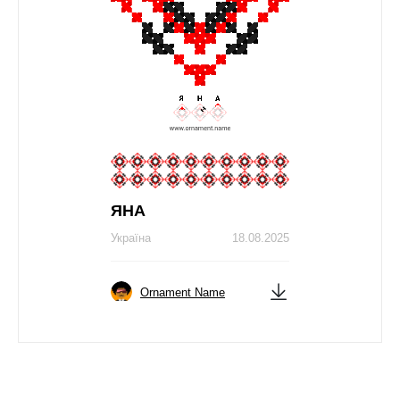
ЯНА
Україна
18.08.2025
Ornament Name