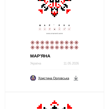
МАР'ЯНА
Україна
11.05.2026
Христина Орловська