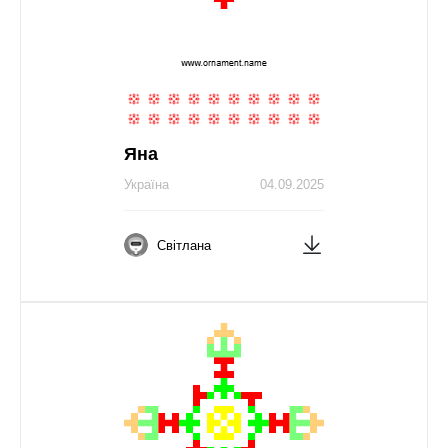
Яна
Україна
04.09.2025
Світлана