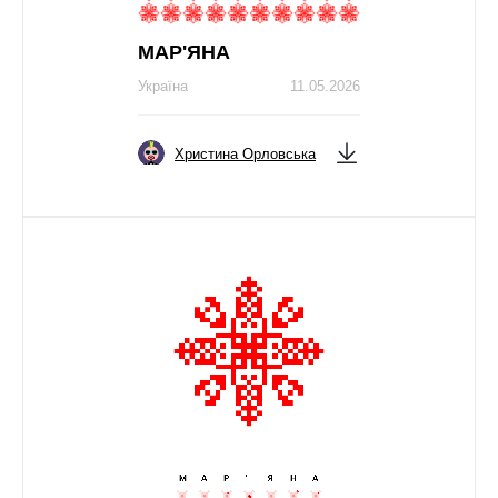
МАР'ЯНА
Україна
11.05.2026
Христина Орловська