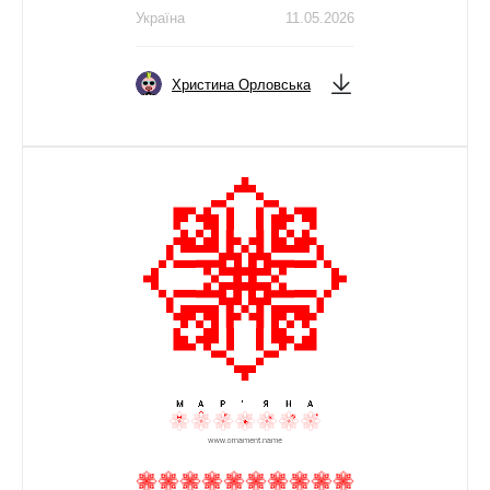
Україна
11.05.2026
Христина Орловська