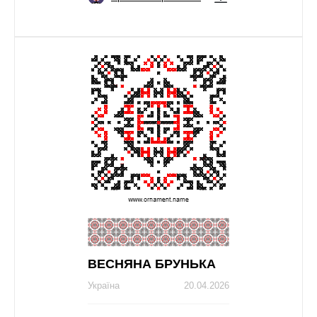
ВЕСНЯНА БРУНЬКА
Україна
20.04.2026