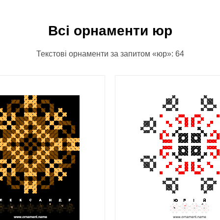
Всі орнаменти юр
Текстові орнаменти за запитом «юр»: 64