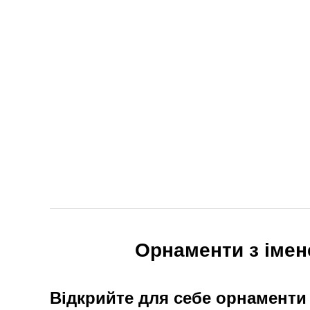
Орнаменти з імен
Відкрийте для себе орнаменти 