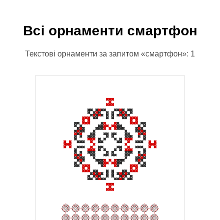
Всі орнаменти смартфон
Текстові орнаменти за запитом «смартфон»: 1