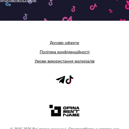
Договір оферти
Політика конфіденційності
Умови використання матеріалів