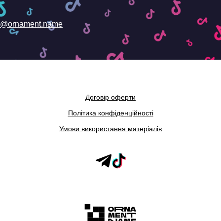
@ornament.name
Договір оферти
Політика конфіденційності
Умови використання матеріалів