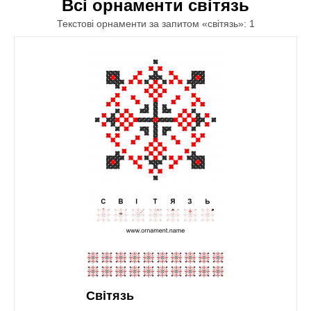
Всі орнаменти світязь
Текстові орнаменти за запитом «світязь»: 1
Світязь