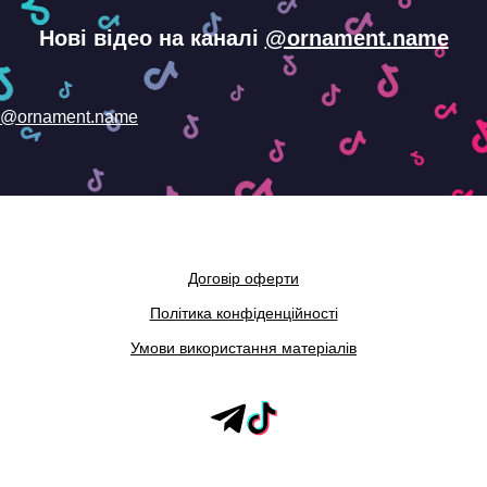
Нові відео на каналі
@ornament.name
@ornament.name
Договір оферти
Політика конфіденційності
Умови використання матеріалів