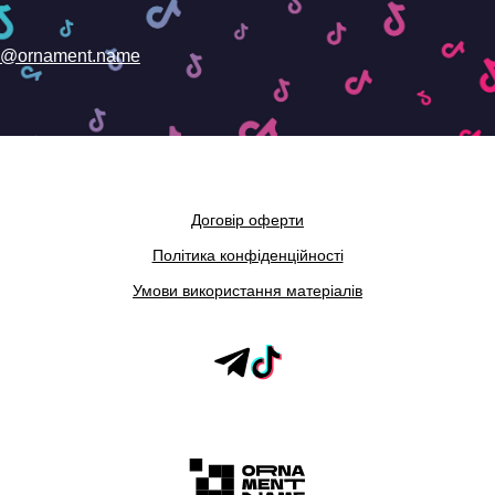
@ornament.name
Договір оферти
Політика конфіденційності
Умови використання матеріалів