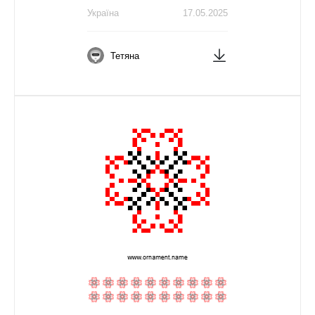
Україна
17.05.2025
Тетяна