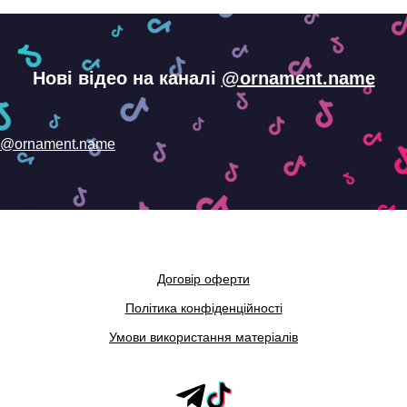
Нові відео на каналі
@ornament.name
@ornament.name
Договір оферти
Політика конфіденційності
Умови використання матеріалів