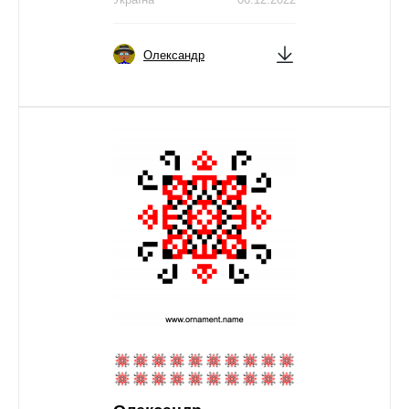
Олександр