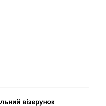
альний візерунок