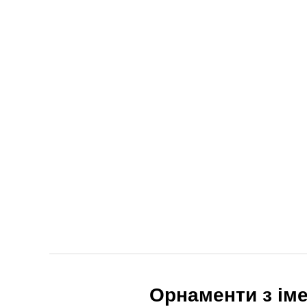
Орнаменти з іме