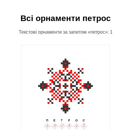
Всі орнаменти петрос
Текстові орнаменти за запитом «петрос»: 1