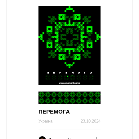
ПЕРЕМОГA
Україна
23.10.2024