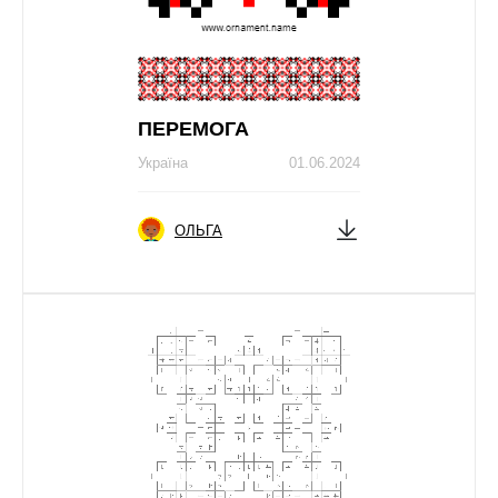
ПЕРЕМОГА
Україна
01.06.2024
ОЛЬГА