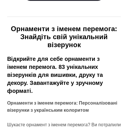
Орнаменти з іменем перемога:
Знайдіть свій унікальний
візерунок
Відкрийте для себе орнаменти з
іменем перемога. 83 унікальних
візерунків для вишивки, друку та
декору. Завантажуйте у зручному
форматі.
Орнаменти з іменем перемога: Персоналізовані
візерунки з українським колоритом
Шукаєте орнамент з іменем перемога? Ви потрапили