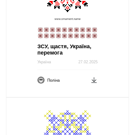
ЗСУ, щастя, Україна,
перемога
Україна
27.02.2025
Поліна