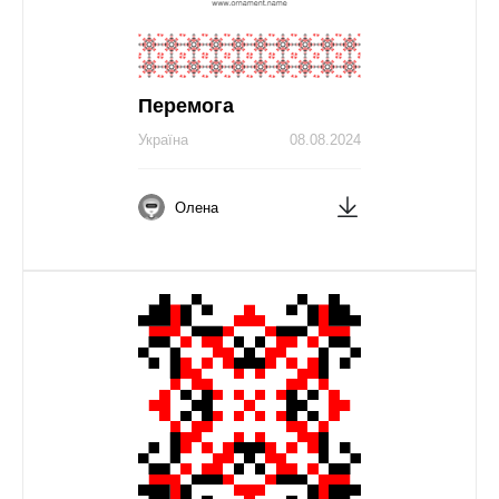
Перемога
Україна
08.08.2024
Олена