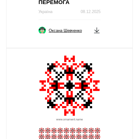
ПЕРЕМОГА
Україна
08.12.2025
Оксана Шевченко