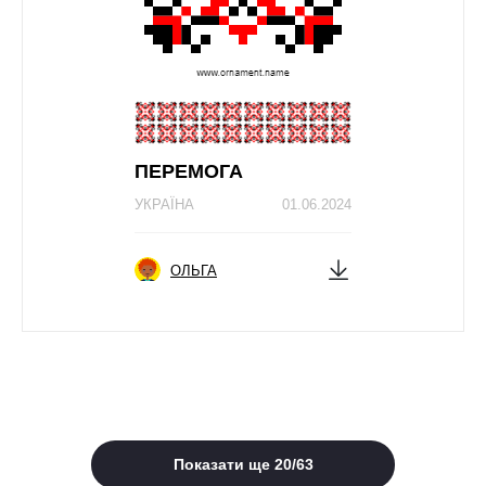
ПЕРЕМОГА
УКРАЇНА
01.06.2024
ОЛЬГА
Показати ще
20
/
63