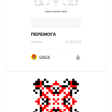
ПЕРЕМОГА
Україна
01.06.2024
ОЛЬГА