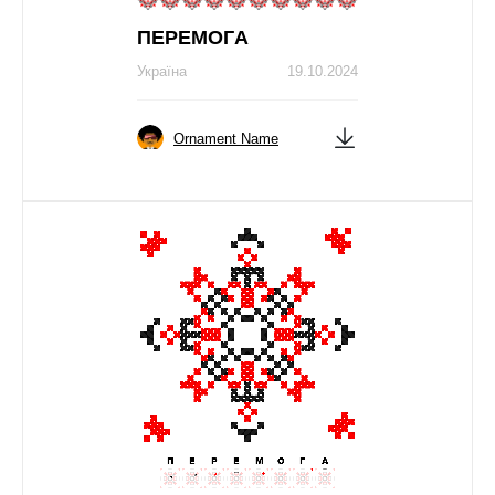
ПЕРЕМОГA
Україна
19.10.2024
Ornament Name