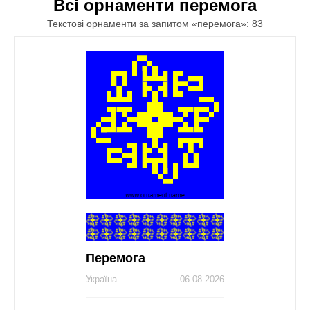
Всі орнаменти перемога
Текстові орнаменти за запитом «перемога»: 83
Перемога
Україна
06.08.2026