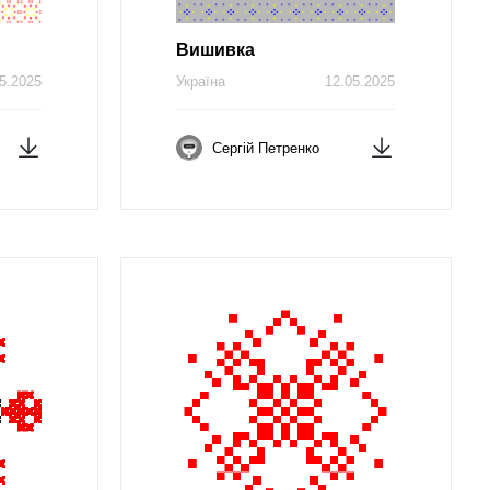
Вишивка
5.2025
Україна
12.05.2025
Сергій Петренко