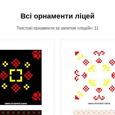
Всі орнаменти ліцей
Текстові орнаменти за запитом «ліцей»: 11