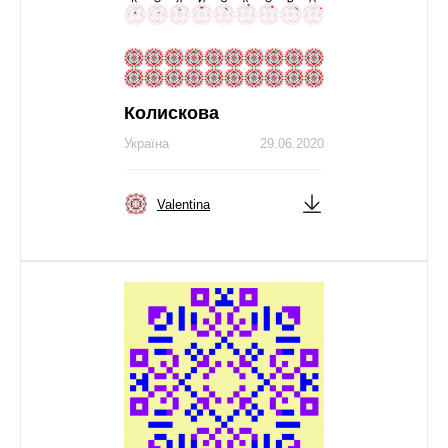
Колискова
Україна
29.06.2020
Valentina