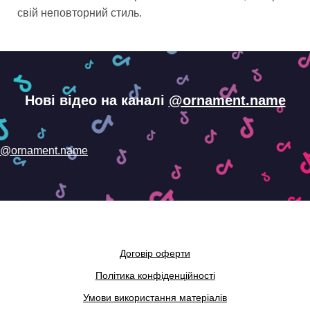
свій неповторний стиль.
Нові відео на каналі
@ornament.name
@ornament.name
Договір оферти
Політика конфіденційності
Умови використання матеріалів