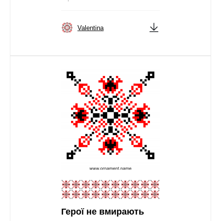
Valentina
Герої не вмирають