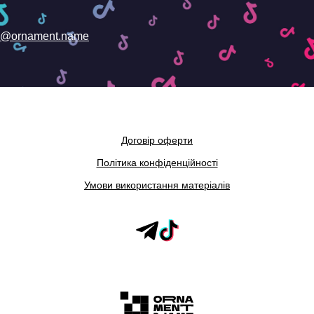
@ornament.name
Договір оферти
Політика конфіденційності
Умови використання матеріалів