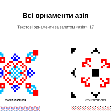
Всі орнаменти азія
Текстові орнаменти за запитом «азія»: 17