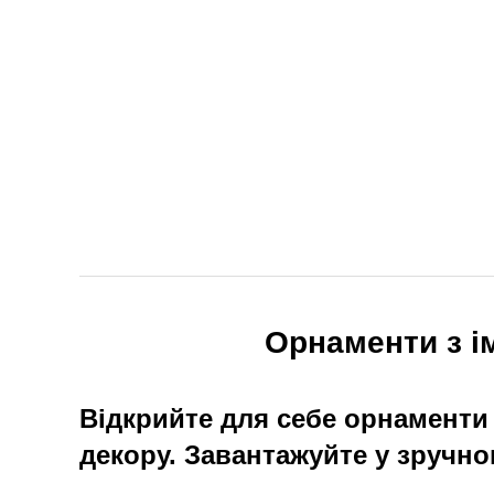
Орнаменти з ім
Відкрийте для себе орнаменти з
декору. Завантажуйте у зручно