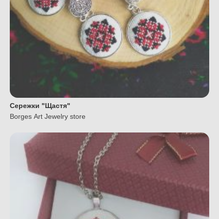
Сережки "Щастя"
Borges Art Jewelry store