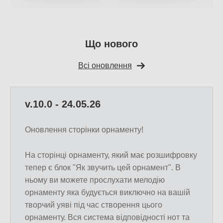
Що нового
Всі оновлення
v.10.0 - 24.05.26
Оновлення сторінки орнаменту!
На сторінці орнаменту, який має розшифровку
тепер є блок "Як звучить цей орнамент". В
ньому ви можете прослухати мелодію
орнаменту яка будується виключно на вашій
творчий уяві під час створення цього
орнаменту. Вся система відповідності нот та