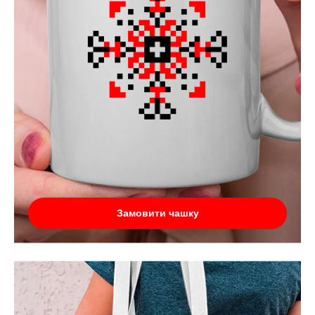
Замовити чашку