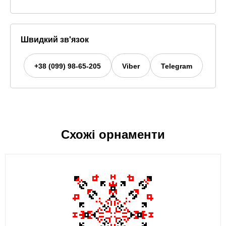
Швидкий зв'язок
+38 (099) 98-65-205
Viber
Telegram
Схожі орнаменти