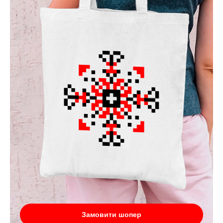
Замовити шопер