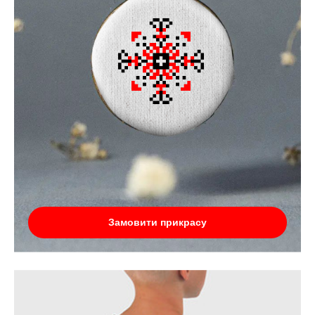
Замовити прикрасу