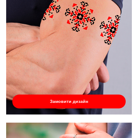
Замовити дизайн