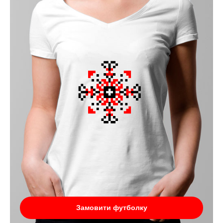
Замовити футболку