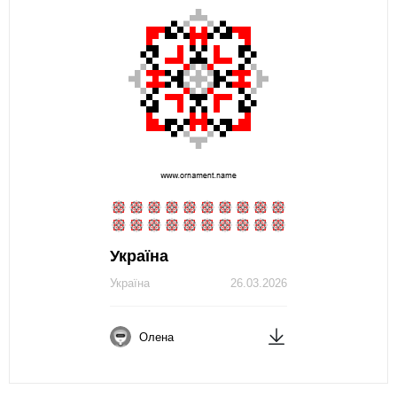
Україна
Україна
26.03.2026
Олена