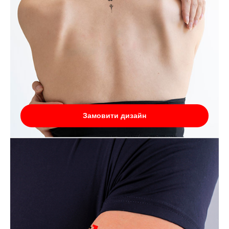
Замовити дизайн