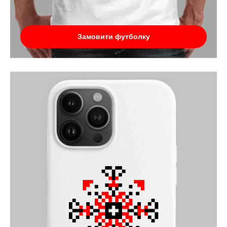
Замовити футболку