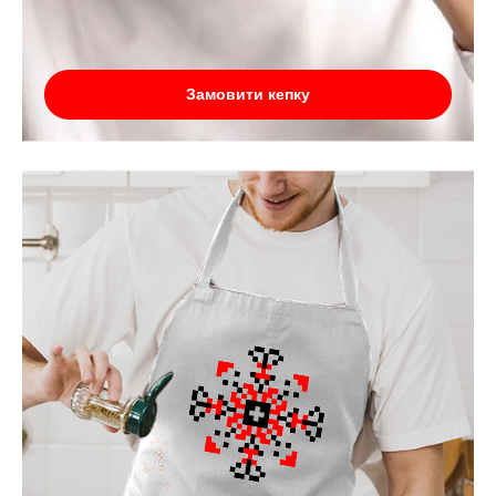
Замовити кепку