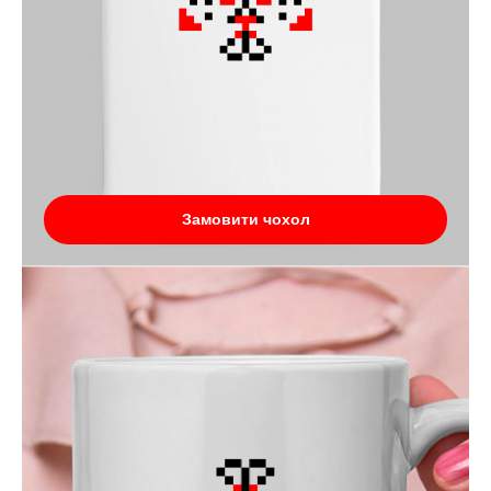
Замовити чохол