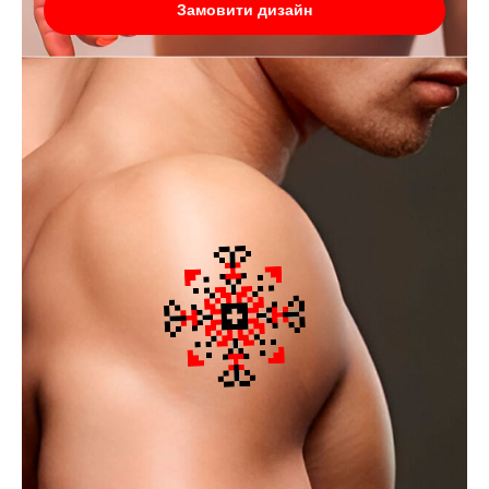
Замовити дизайн