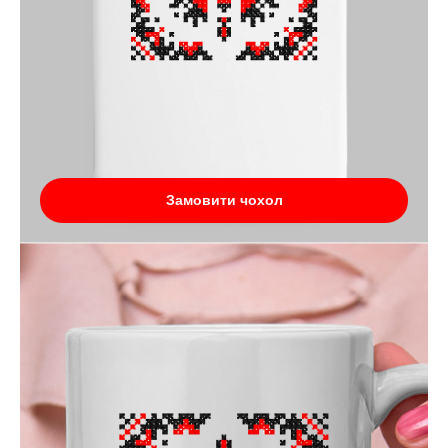
Замовити чохол