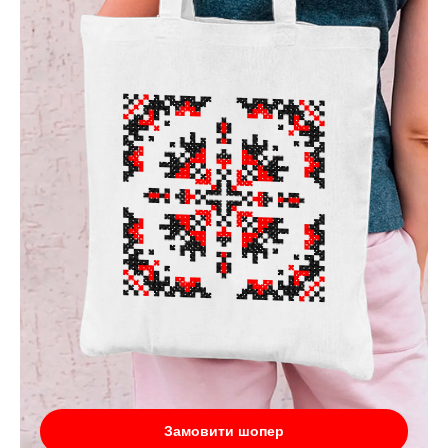
Замовити шопер