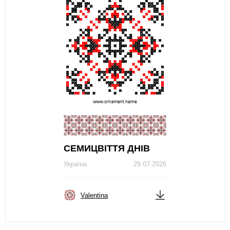
СЕМИЦВІТТЯ ДНІВ
Україна
29.07.2026
Valentina