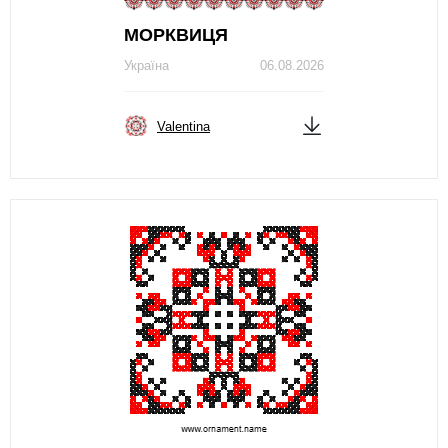
МОРКВИЦЯ
Україна
06.08.2026
Valentina