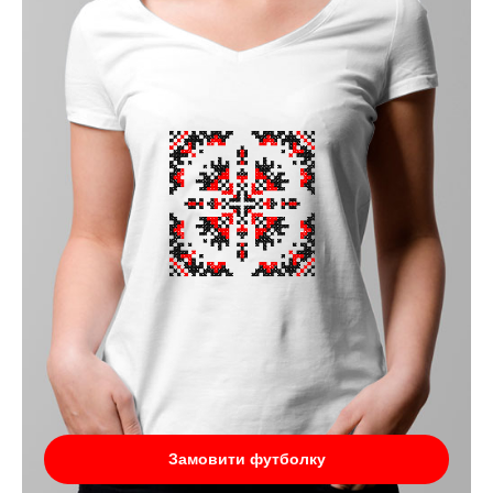
Замовити футболку