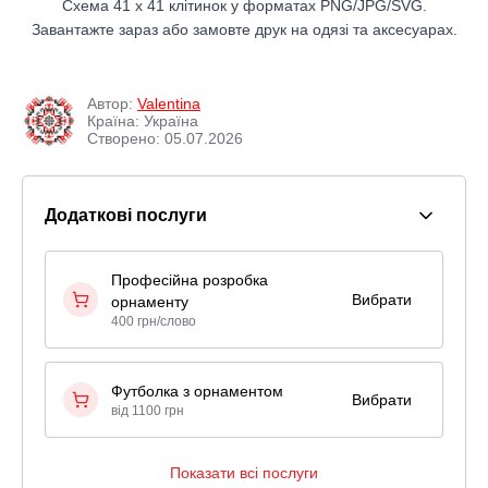
Схема 41 x 41 клітинок у форматах PNG/JPG/SVG.
Завантажте зараз або замовте друк на одязі та аксесуарах.
Автор:
Valentina
Країна: Україна
Створено: 05.07.2026
Додаткові послуги
Професійна розробка
Вибрати
орнаменту
400 грн/слово
Футболка з орнаментом
Вибрати
від 1100 грн
Показати всі послуги