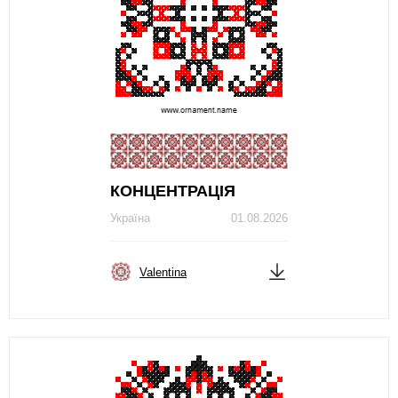
КОНЦЕНТРАЦІЯ
Україна
01.08.2026
Valentina