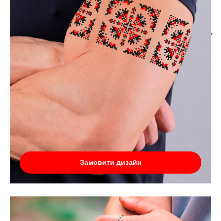
Замовити дизайн