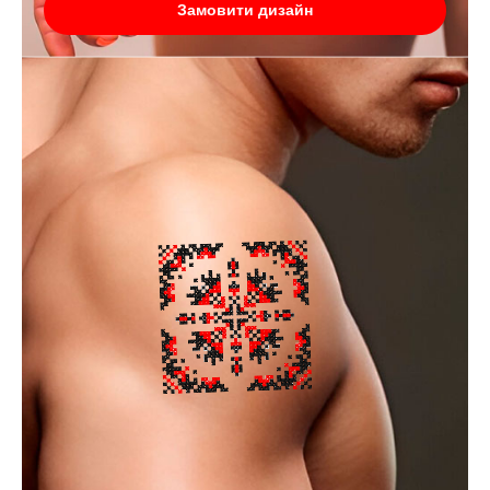
Замовити дизайн