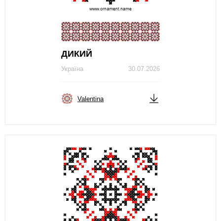
ДИКИЙ
Україна
30.07.2026
Valentina