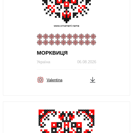
МОРКВИЦЯ
Україна
06.08.2026
Valentina