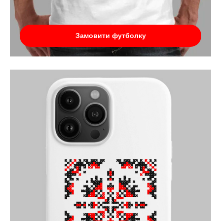
Замовити футболку