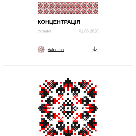
КОНЦЕНТРАЦІЯ
Україна
01.08.2026
Valentina