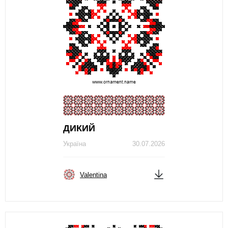
ДИКИЙ
Україна
30.07.2026
Valentina