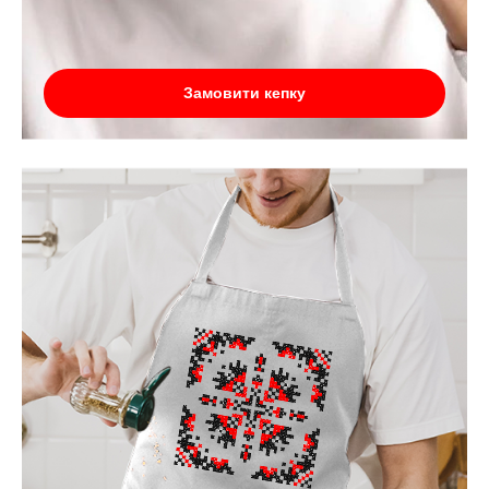
Замовити кепку