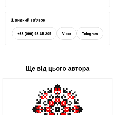
Швидкий зв'язок
+38 (099) 98-65-205
Viber
Telegram
Ще від цього автора