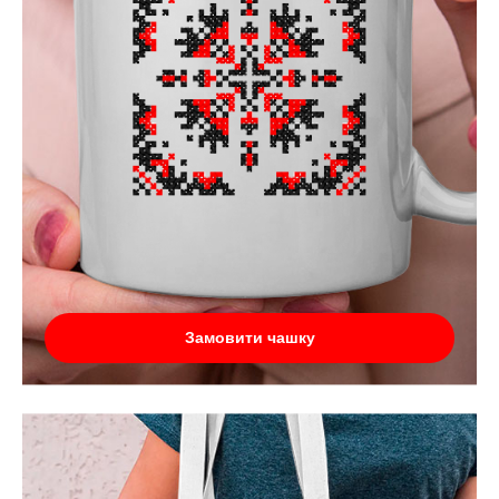
Замовити чашку