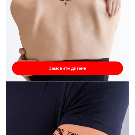
Замовити дизайн