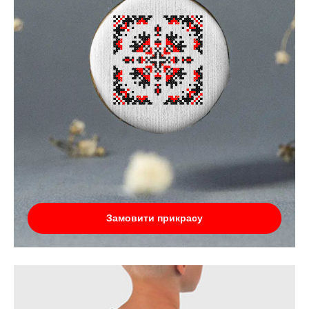
Замовити прикрасу