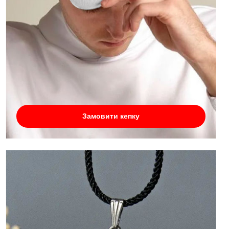
Замовити кепку