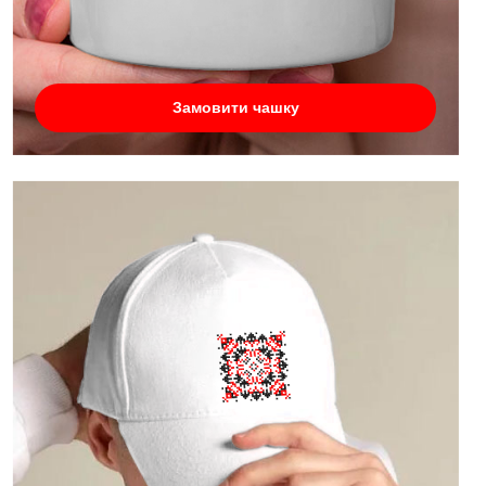
Замовити чашку