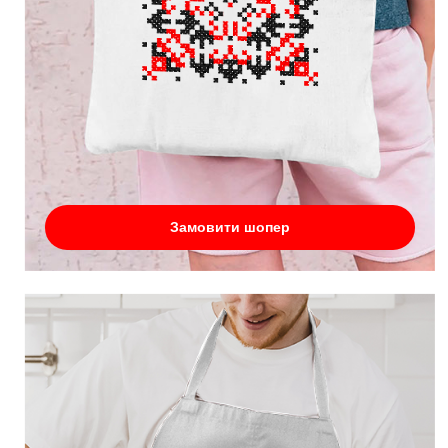
Замовити шопер