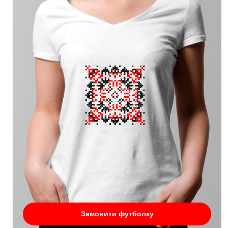
Замовити футболку