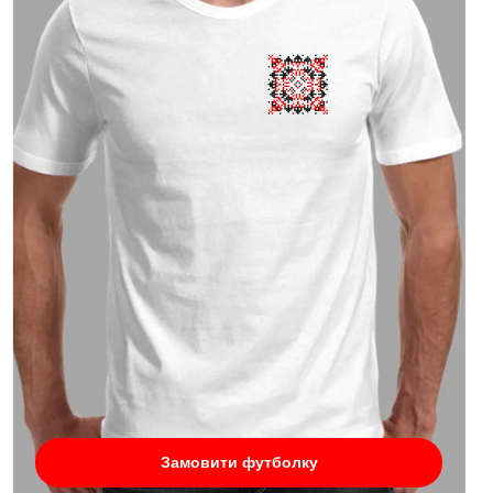
Замовити футболку