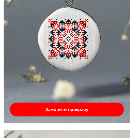
Замовити прикрасу