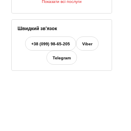
Показати всі послуги
Швидкий зв'язок
+38 (099) 98-65-205
Viber
Telegram