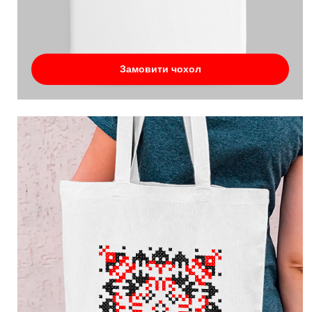
Замовити чохол