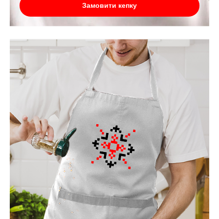
Замовити кепку