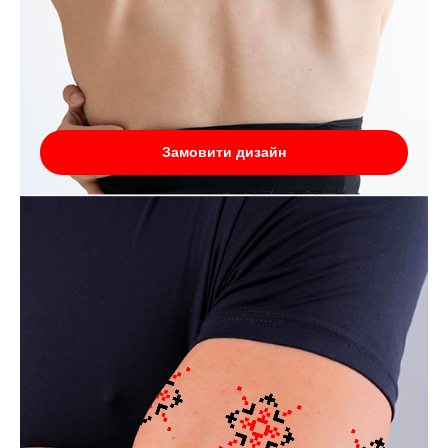
Замовити дизайн