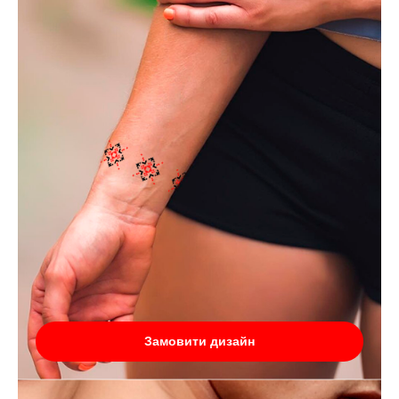
Замовити дизайн