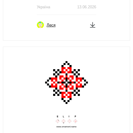
Україна
13.06.2026
Леся