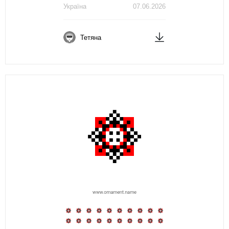
Україна
07.06.2026
Тетяна