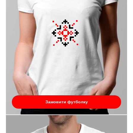
Замовити футболку