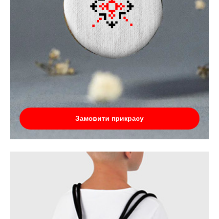
Замовити прикрасу