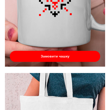
Замовити чашку