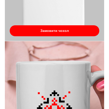
Замовити чохол