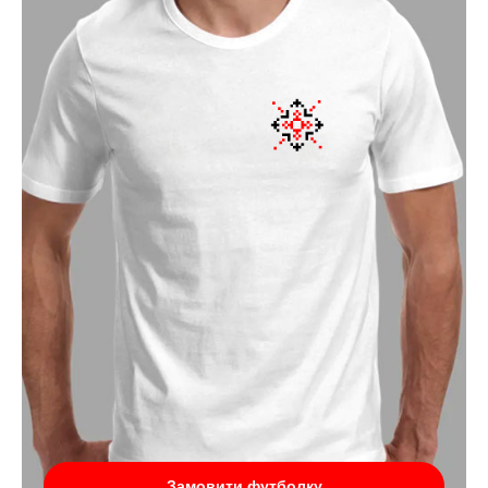
Замовити футболку