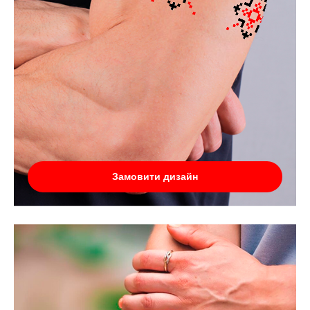
Замовити дизайн