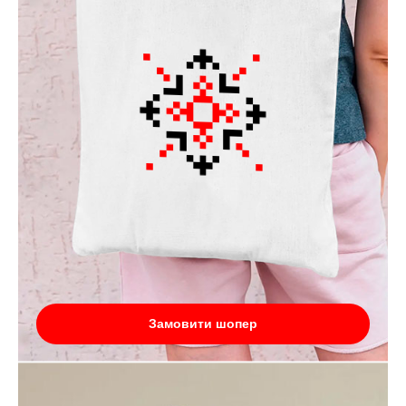
Замовити шопер