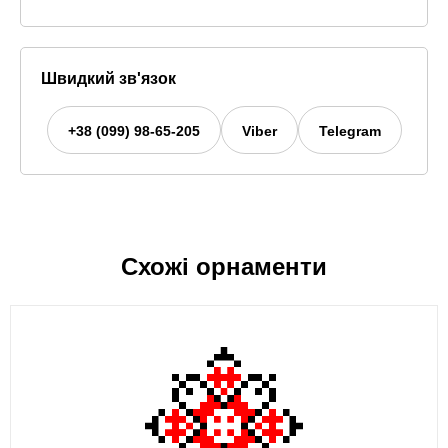
Швидкий зв'язок
+38 (099) 98-65-205
Viber
Telegram
Схожі орнаменти