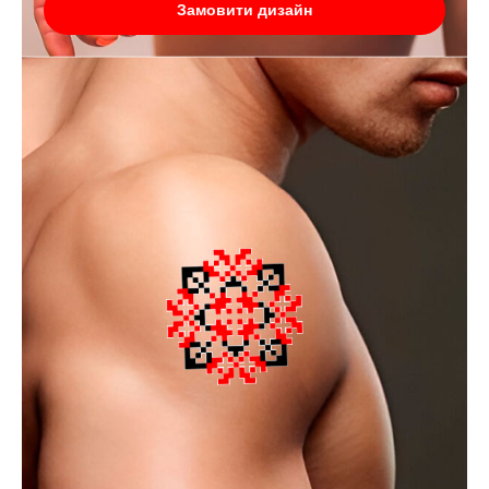
Замовити дизайн