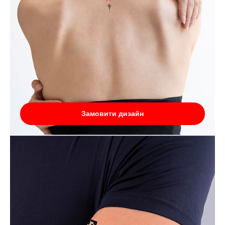
Замовити дизайн