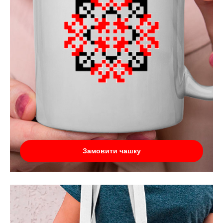
Замовити чашку