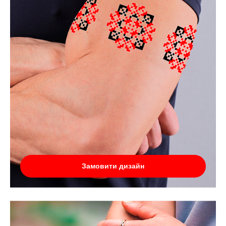
Замовити дизайн