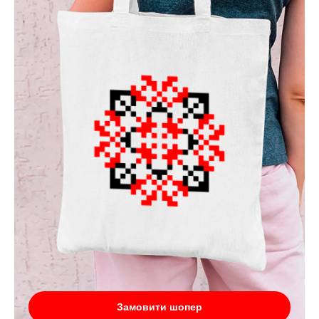
Замовити шопер