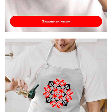
Замовити кепку