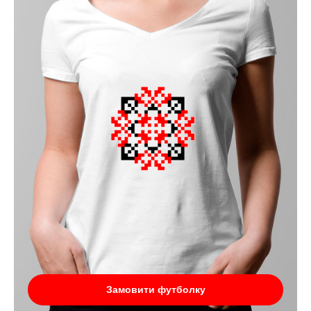
Замовити футболку