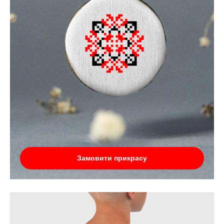
Замовити прикрасу