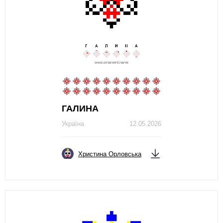
ГАЛИНА
Україна
12.05.2026
Христина Орловська