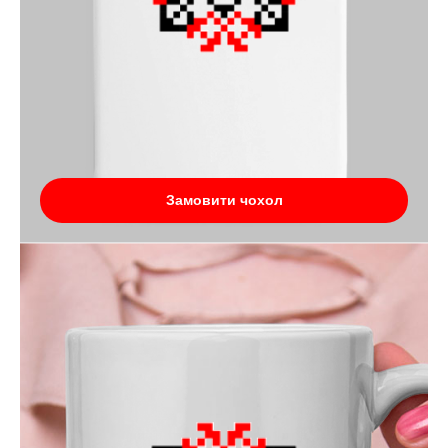
Замовити чохол