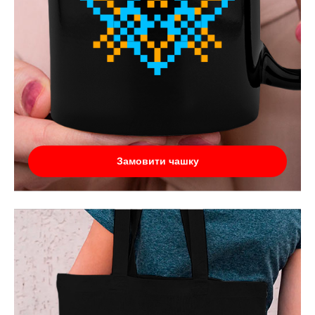
Замовити чашку