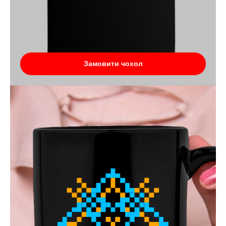
Замовити чохол