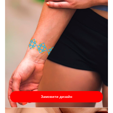
Замовити дизайн