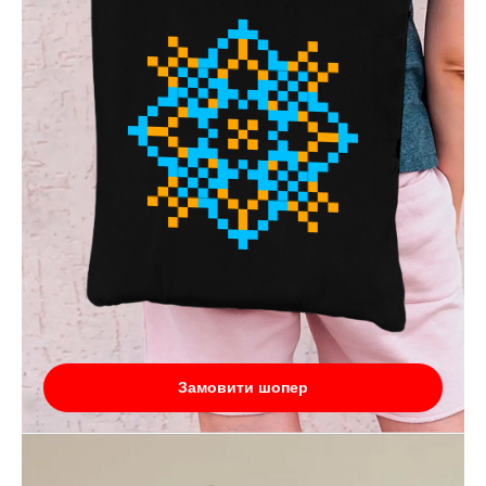
Замовити шопер