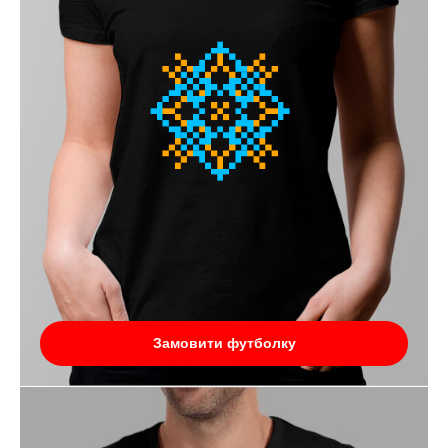
Замовити футболку