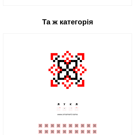
Та ж категорія