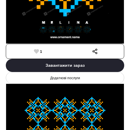
1
Завантажити зараз
Додаткові послуги