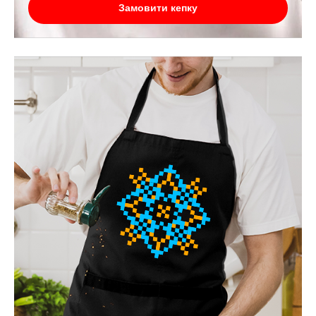
Замовити кепку