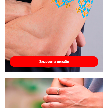
Замовити дизайн