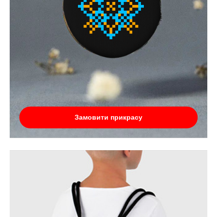
Замовити прикрасу