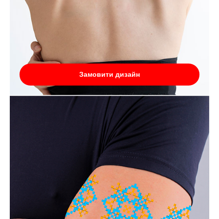
Замовити дизайн