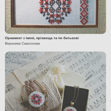
Орнамент з імені, прізвища та по батькові
Вероника Самсонова