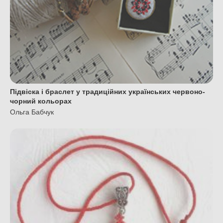
Підвіска і браслет у традиційних українських червоно-
чорний кольорах
Ольга Бабчук