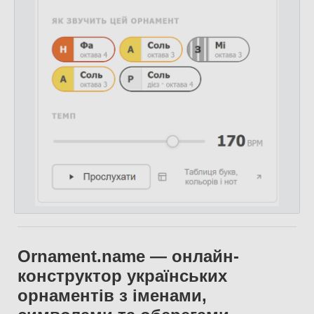
Ornament.name — онлайн-
конструктор українських
орнаментів з іменами,