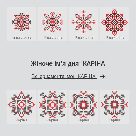
ростислав
Ростислав
Ростислав
Ростислав
Жіноче ім'я дня: КАРІНА
Всі орнаменти імені КАРІНА
Каріна
Каріна
Каріна
Каріна