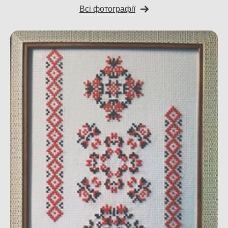
Всі фотографії