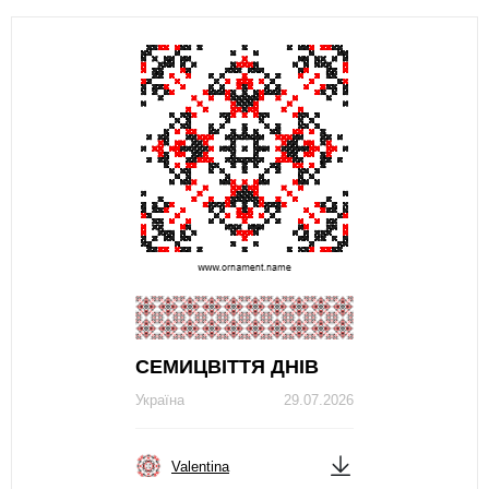
СЕМИЦВІТТЯ ДНІВ
Україна
29.07.2026
Valentina