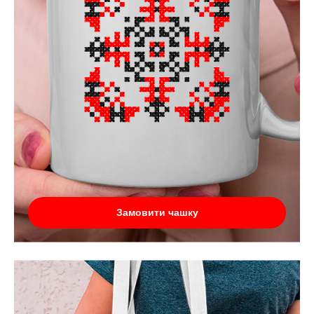
Замовити чашку