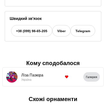
Швидкий зв'язок
+38 (099) 98-65-205
Viber
Telegram
Кому сподобалося
Ліза Пазюра
Галерея
Україна
Схожі орнаменти