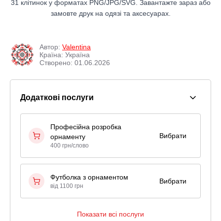
31 клітинок у форматах PNG/JPG/SVG. Завантажте зараз або
замовте друк на одязі та аксесуарах.
Автор:
Valentina
Країна: Україна
Створено: 01.06.2026
Додаткові послуги
Професійна розробка
Вибрати
орнаменту
400 грн/слово
Футболка з орнаментом
Вибрати
від 1100 грн
Показати всі послуги