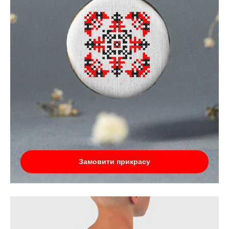
Замовити прикрасу