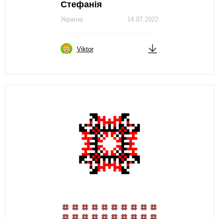
Стефанія
Україна
14.07.2022
Viktor