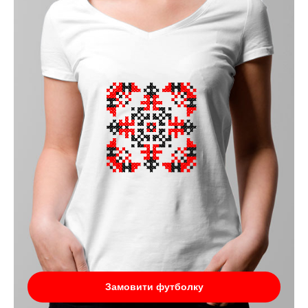
Замовити футболку