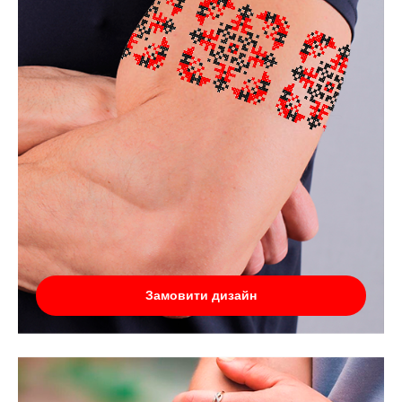
Замовити дизайн