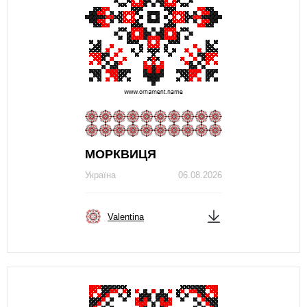
МОРКВИЦЯ
Україна
06.08.2026
Valentina