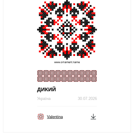
ДИКИЙ
Україна
30.07.2026
Valentina