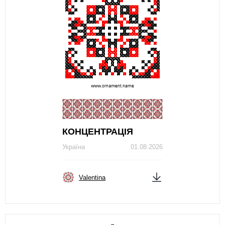
КОНЦЕНТРАЦІЯ
Україна
01.08.2026
Valentina