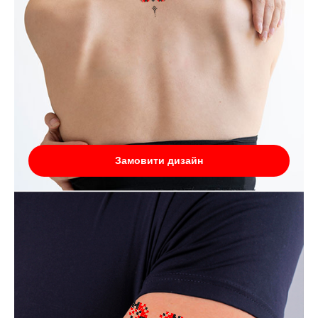
Замовити дизайн