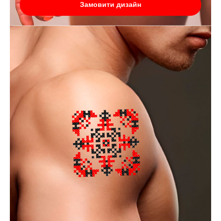
Замовити дизайн