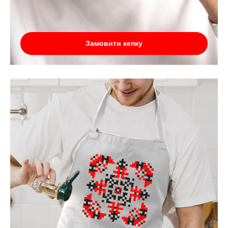
Замовити кепку