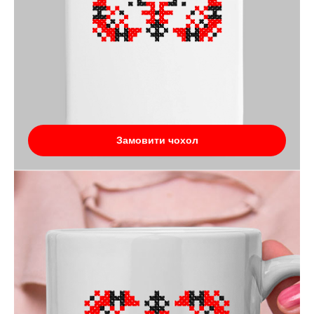
Замовити чохол