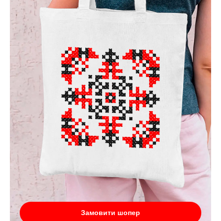
Замовити шопер