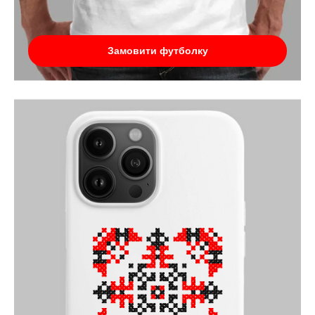
Замовити футболку