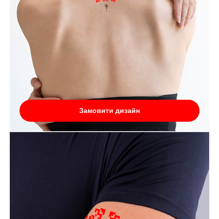
Замовити дизайн