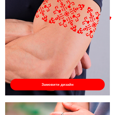
Замовити дизайн