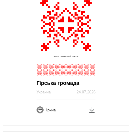
Гірська громада
Украина
24.07.2026
Ірина