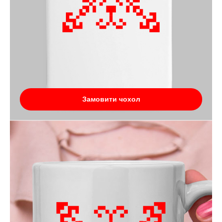
Замовити чохол