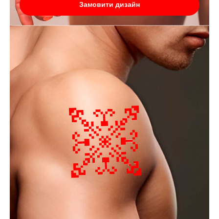
Замовити дизайн