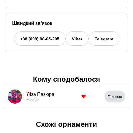
Швидкий зв'язок
+38 (099) 98-65-205
Viber
Telegram
Кому сподобалося
Ліза Пазюра
Галерея
Україна
Схожі орнаменти