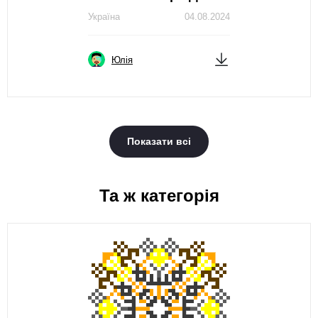
Україна
04.08.2024
Юлія
Показати всі
Та ж категорія