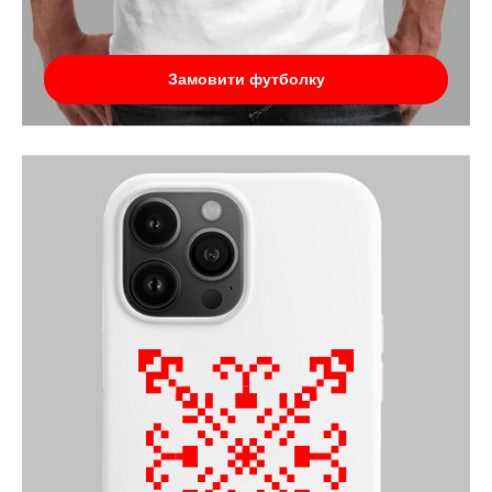
Замовити футболку