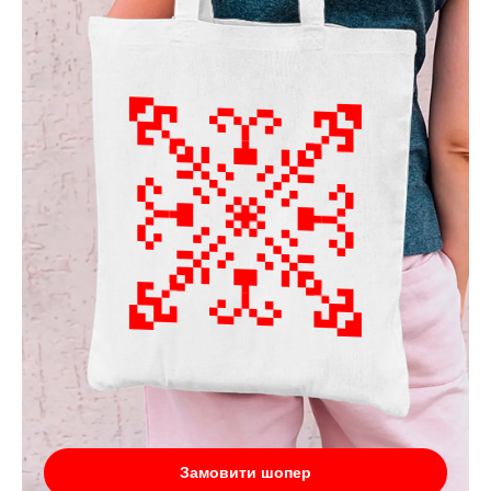
Замовити шопер