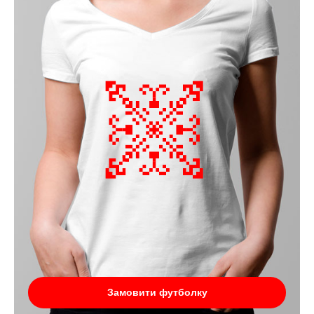
Замовити футболку