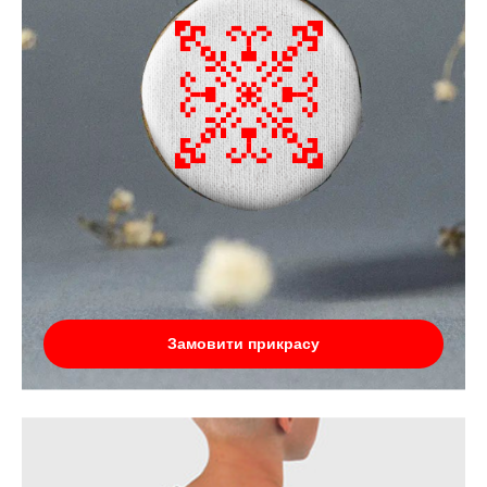
Замовити прикрасу