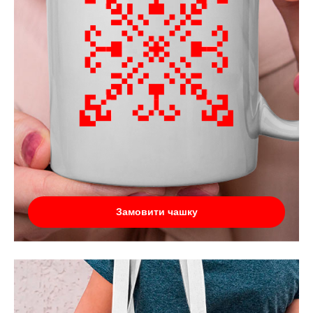
Замовити чашку