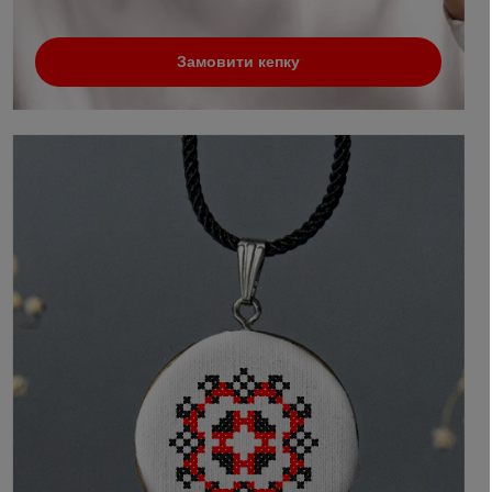
Замовити кепку