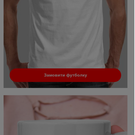
Замовити футболку