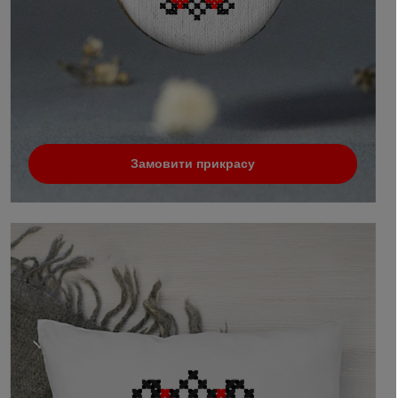
Замовити прикрасу