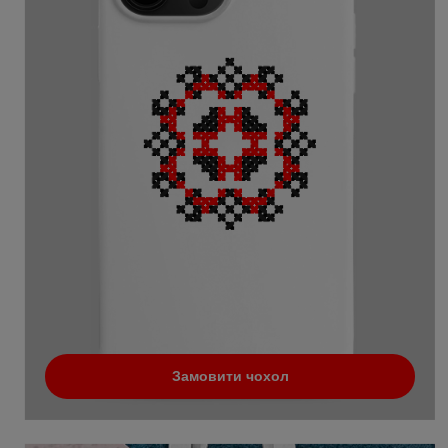
Замовити чохол