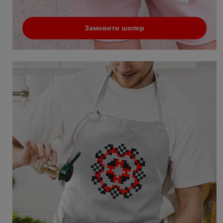
Замовити шопер