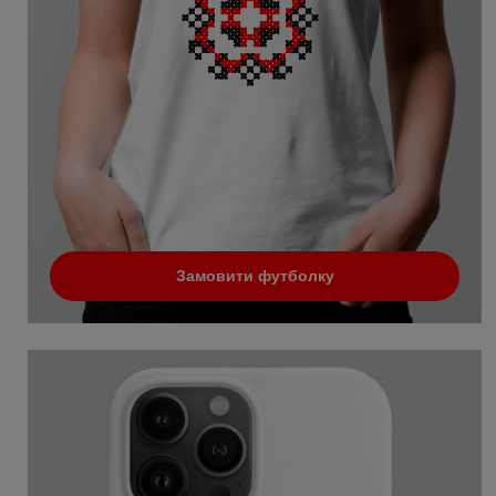
Замовити футболку