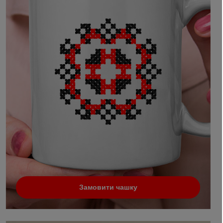
Замовити чашку