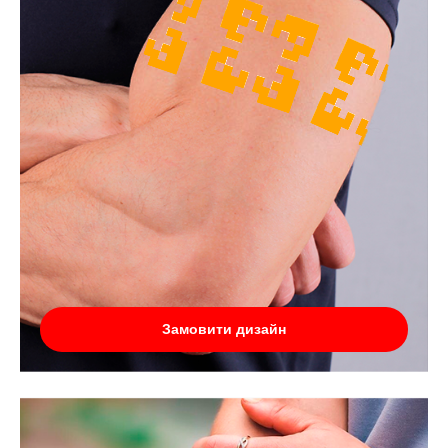
Замовити дизайн