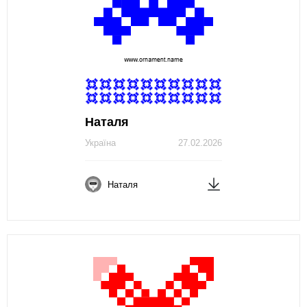
Наталя
Україна
27.02.2026
Наталя