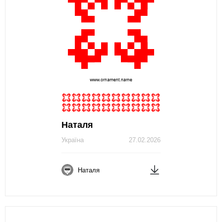
Наталя
Україна
27.02.2026
Наталя