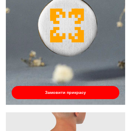
Замовити прикрасу