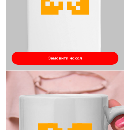
Замовити чохол