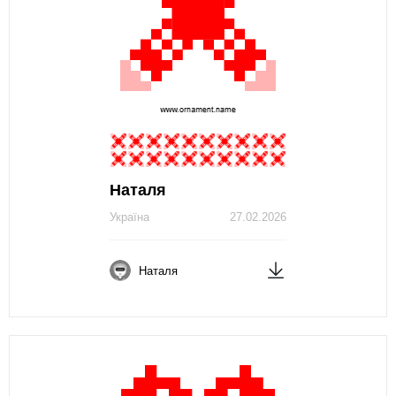
Наталя
Україна
27.02.2026
Наталя