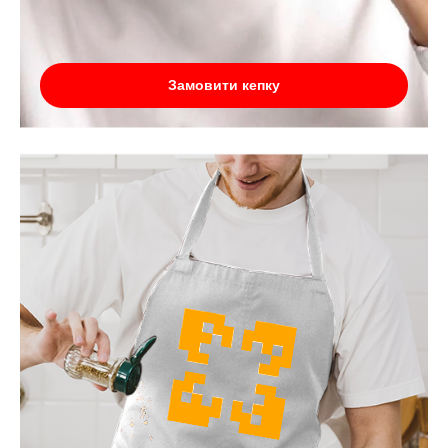
Замовити кепку