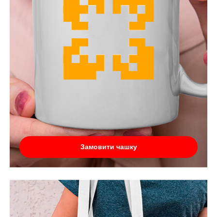
Замовити чашку