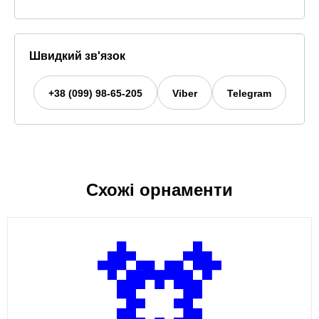
Швидкий зв'язок
+38 (099) 98-65-205
Viber
Telegram
Схожі орнаменти