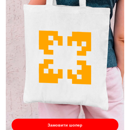
Замовити шопер