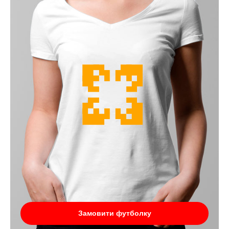
Замовити футболку