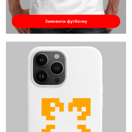
Замовити футболку