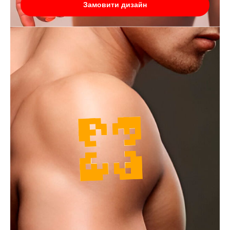
Замовити дизайн