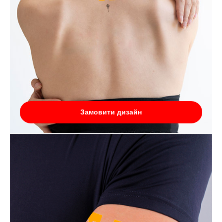
Замовити дизайн