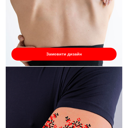
Замовити дизайн