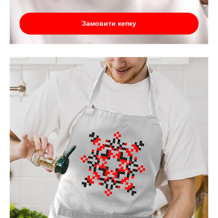
Замовити кепку