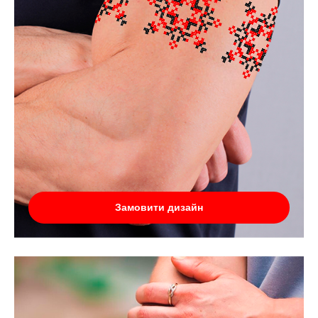
Замовити дизайн