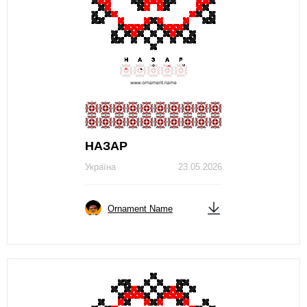
НАЗАР
Україна
23.05.2026
Ornament Name