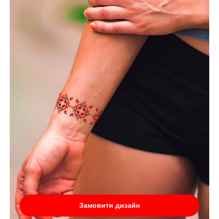
Замовити дизайн