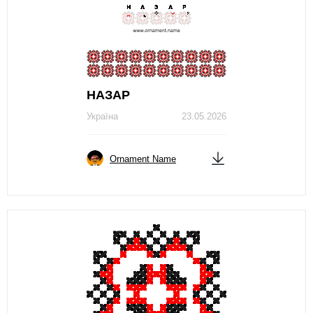
НАЗАР
Україна
23.05.2026
Ornament Name