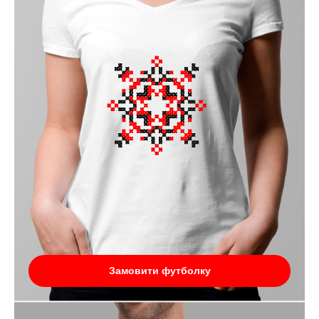
Замовити футболку