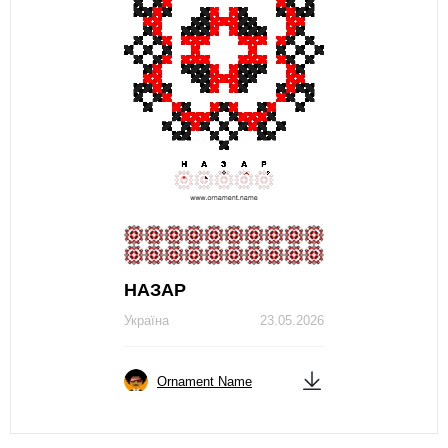
НАЗАР
Україна
23.05.2026
Ornament Name