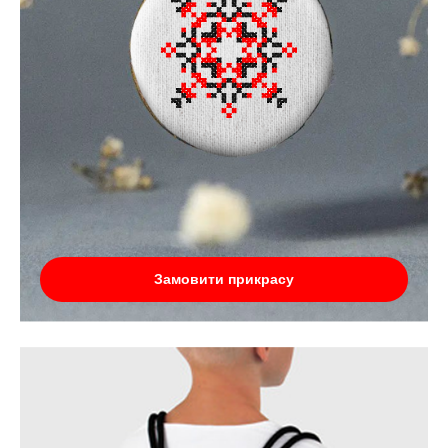
Замовити прикрасу