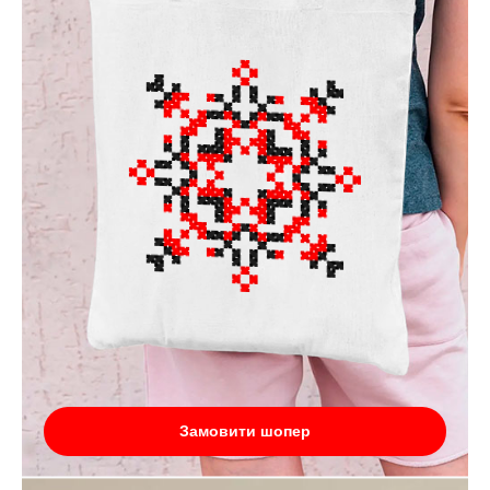
Замовити шопер