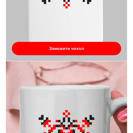
Замовити чохол