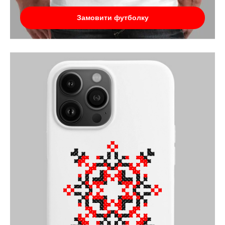
Замовити футболку