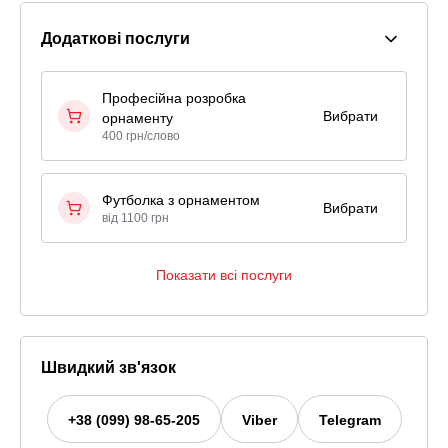
Додаткові послуги
Професійна розробка
Вибрати
орнаменту
400 грн/слово
Футболка з орнаментом
Вибрати
від 1100 грн
Показати всі послуги
Швидкий зв'язок
+38 (099) 98-65-205
Viber
Telegram