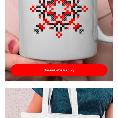
Замовити чашку