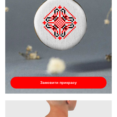
Замовити прикрасу