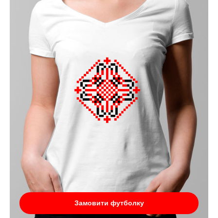
Замовити футболку