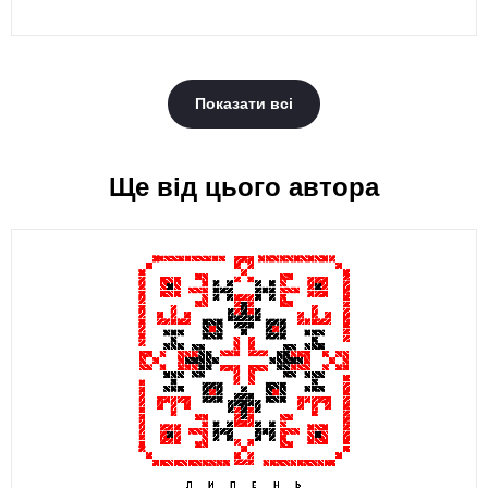
Показати всі
Ще від цього автора