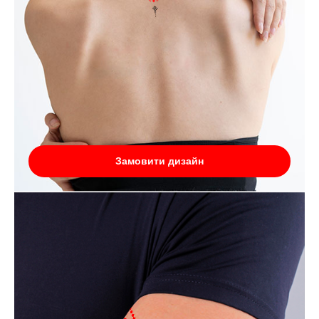
Замовити дизайн