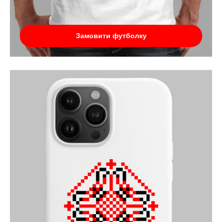
Замовити футболку