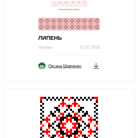
ЛИПЕНЬ
Україна
01.07.2026
Оксана Шевченко