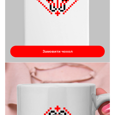
Замовити чохол