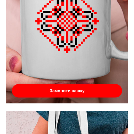
Замовити чашку