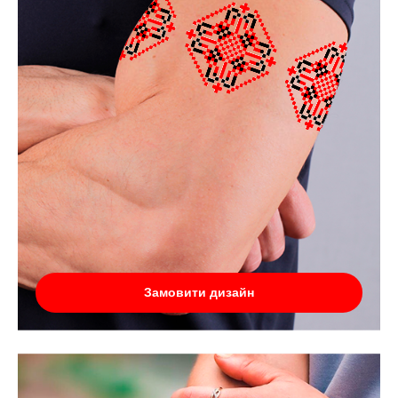
Замовити дизайн