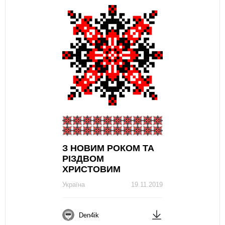
З НОВИМ РОКОМ ТА
РІЗДВОМ
ХРИСТОВИМ
Україна
19.11.2019
Den4ik