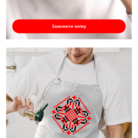
Замовити кепку