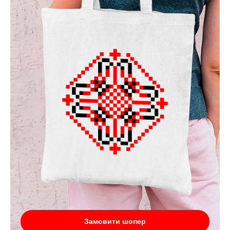
Замовити шопер