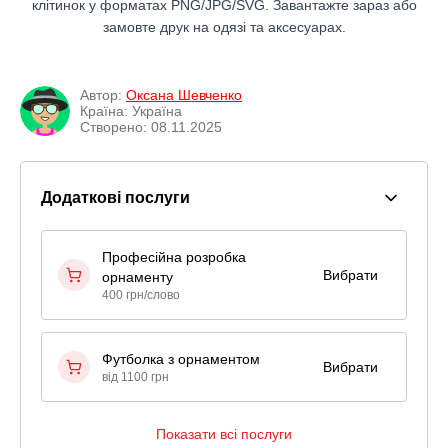
клітинок у форматах PNG/JPG/SVG. Завантажте зараз або
замовте друк на одязі та аксесуарах.
Автор:
Оксана Шевченко
Країна: Україна
Створено: 08.11.2025
Додаткові послуги
Професійна розробка
Вибрати
орнаменту
400 грн/слово
Футболка з орнаментом
Вибрати
від 1100 грн
Показати всі послуги