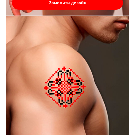
Замовити дизайн