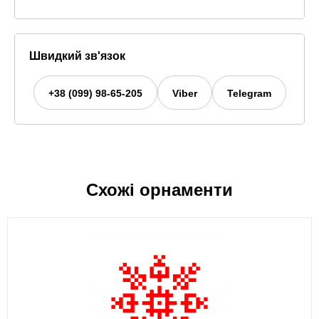
Швидкий зв'язок
+38 (099) 98-65-205
Viber
Telegram
Схожі орнаменти