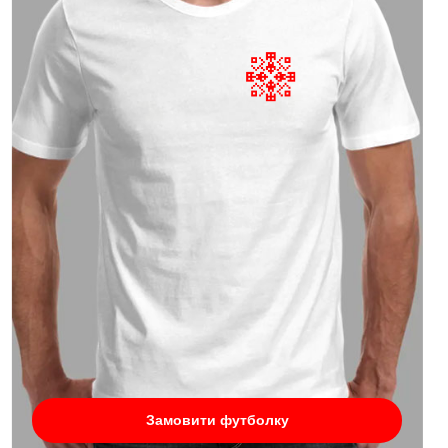
Замовити футболку