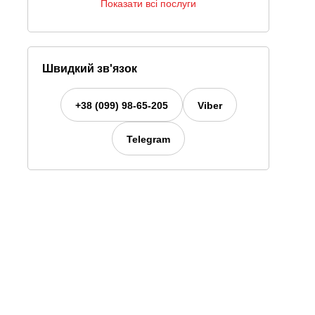
Показати всі послуги
Швидкий зв'язок
+38 (099) 98-65-205
Viber
Telegram