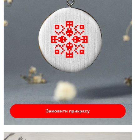
Замовити прикрасу