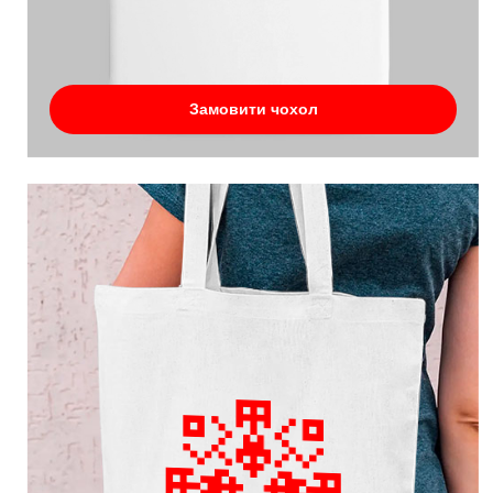
Замовити чохол