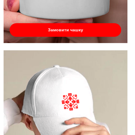
Замовити чашку