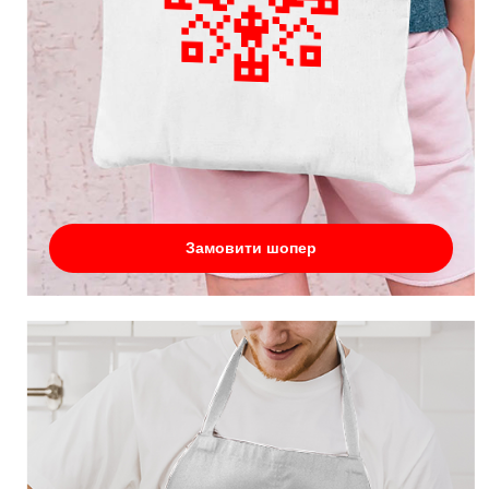
Замовити шопер