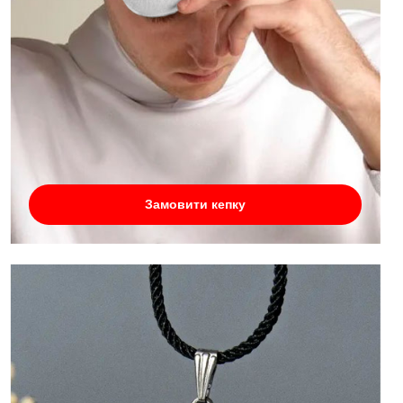
Замовити кепку