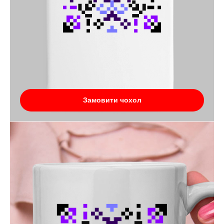
Замовити чохол