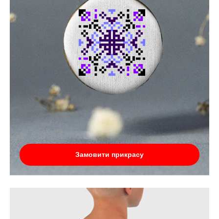
Замовити прикрасу