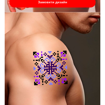
Замовити дизайн