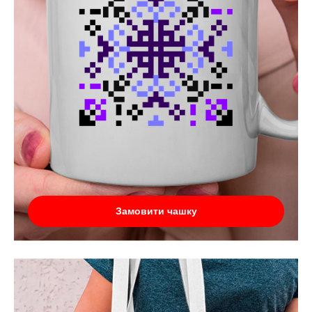
Замовити чашку