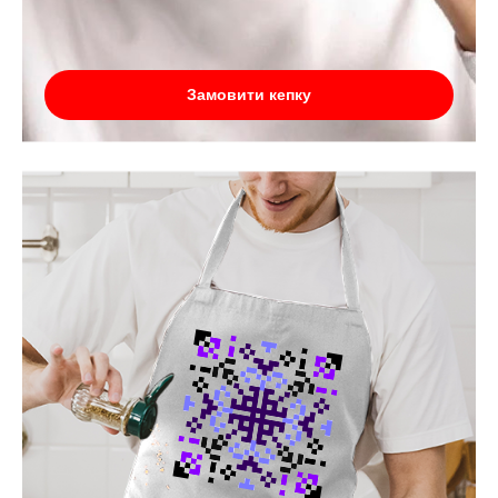
Замовити кепку