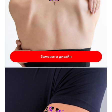
Замовити дизайн