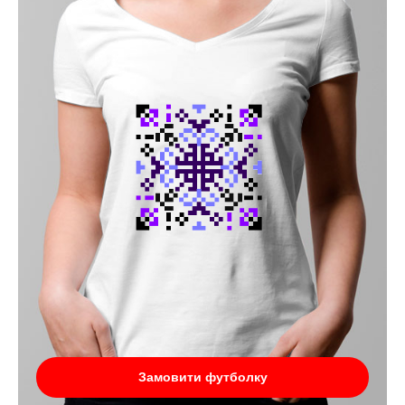
Замовити футболку