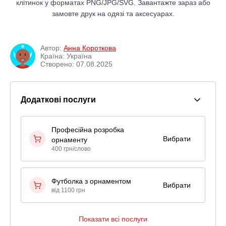
клітинок у форматах PNG/JPG/SVG. Завантажте зараз або
замовте друк на одязі та аксесуарах.
Автор:
Анна Короткова
Країна: Україна
Створено: 07.08.2025
Додаткові послуги
Професійна розробка
Вибрати
орнаменту
400 грн/слово
Футболка з орнаментом
Вибрати
від 1100 грн
Показати всі послуги