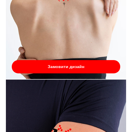
Замовити дизайн