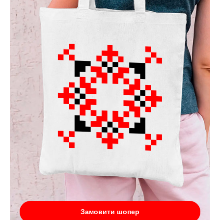
Замовити шопер