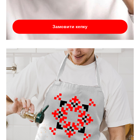
Замовити кепку