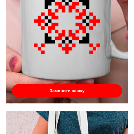
Замовити чашку