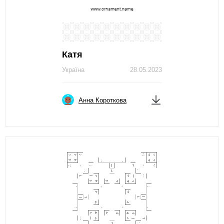
Катя
Україна
28.05.2023
Анна Короткова