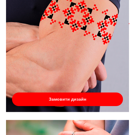
Замовити дизайн