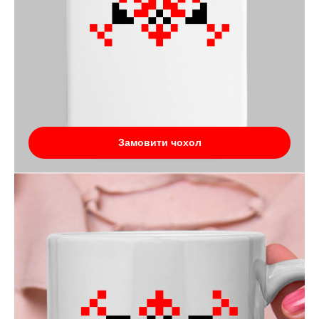
Замовити чохол