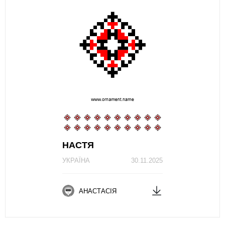
НАСТЯ
УКРАЇНА
30.11.2025
АНАСТАСІЯ