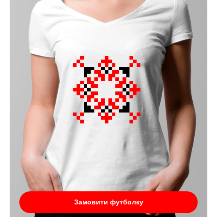
Замовити футболку