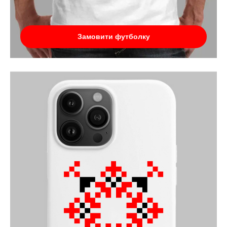
Замовити футболку