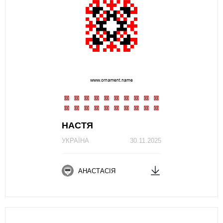
НАСТЯ
УКРАЇНА
30.11.2025
АНАСТАСІЯ