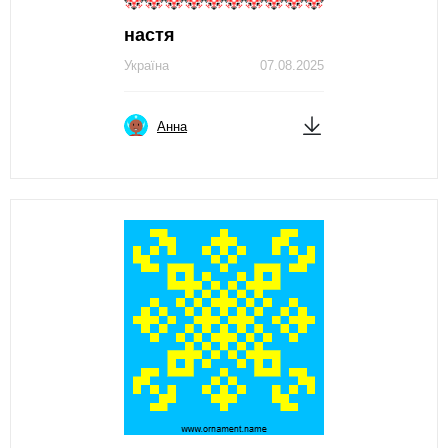
настя
Україна
07.08.2025
Анна