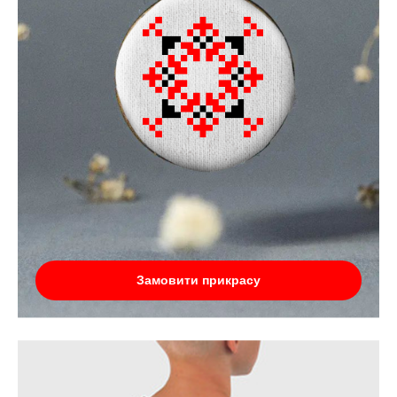
Замовити прикрасу