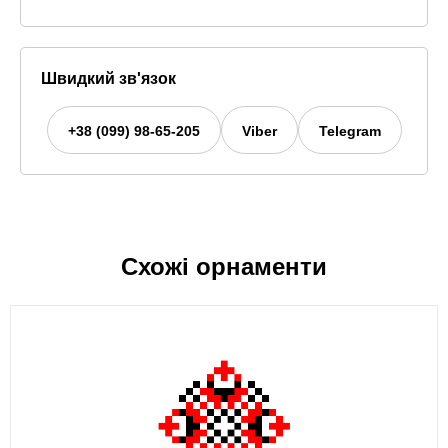
Швидкий зв'язок
+38 (099) 98-65-205
Viber
Telegram
Схожі орнаменти