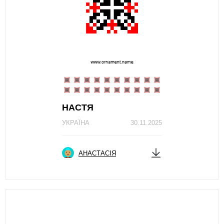
НАСТЯ
УКРАЇНА
30.11.2025
АНАСТАСІЯ