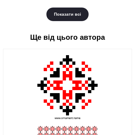
Показати всі
Ще від цього автора