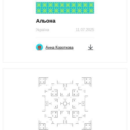
Альона
Україна
11.07.2025
Анна Короткова