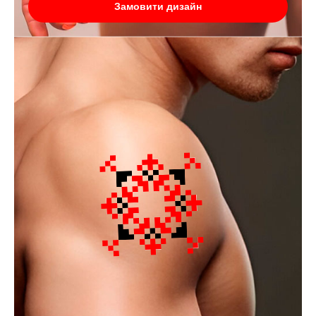
Замовити дизайн