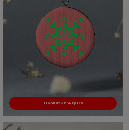
Замовити прикрасу