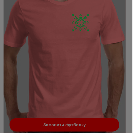
Замовити футболку