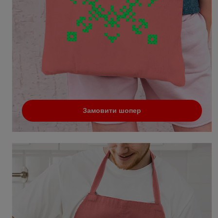
Замовити шопер