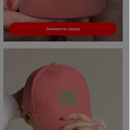
Замовити чашку