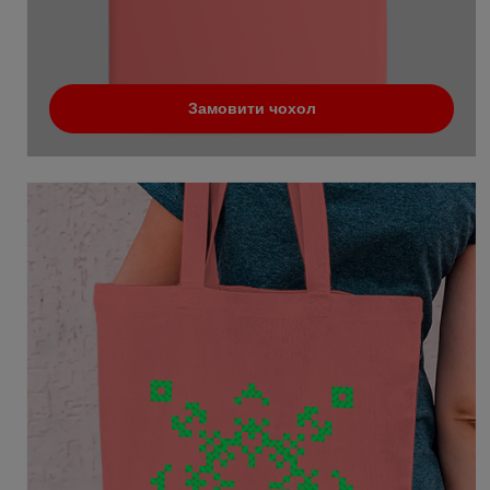
Замовити чохол