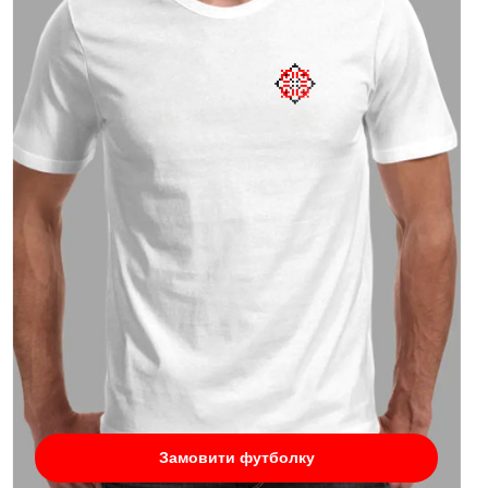
Замовити футболку