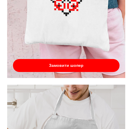
Замовити шопер