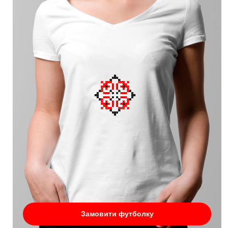
Замовити футболку