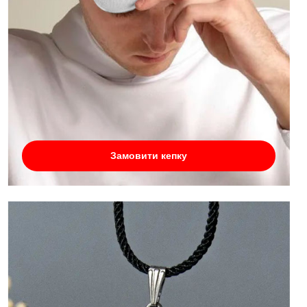
Замовити кепку