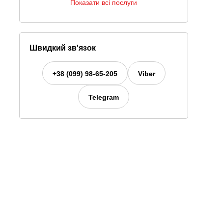
Показати всі послуги
Швидкий зв'язок
+38 (099) 98-65-205
Viber
Telegram