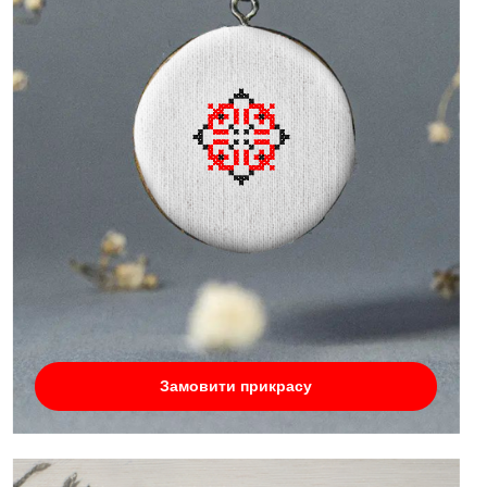
Замовити прикрасу