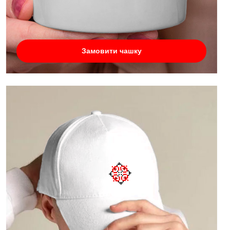
Замовити чашку