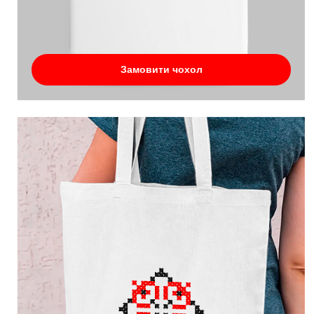
Замовити чохол