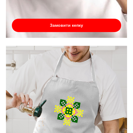
Замовити кепку