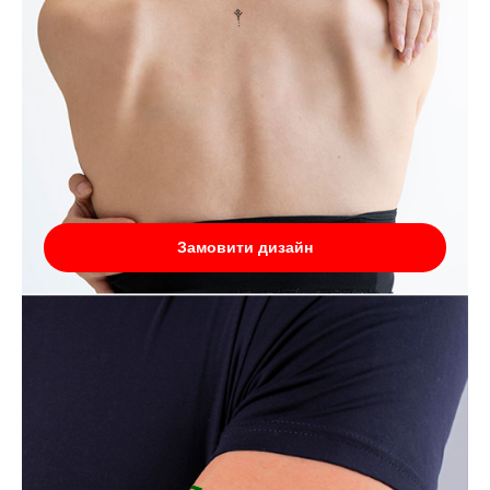
Замовити дизайн