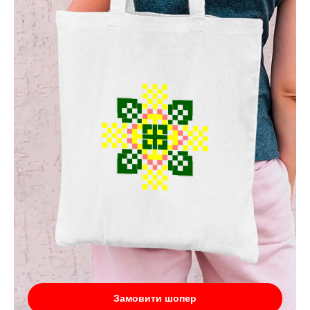
Замовити шопер