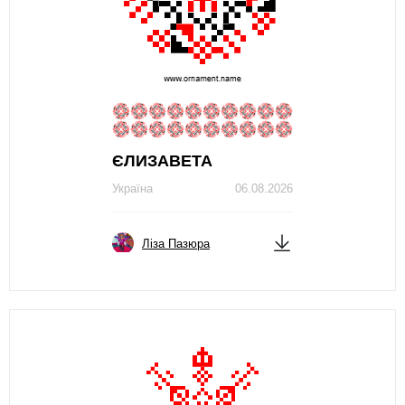
ЄЛИЗАВЕТА
Україна
06.08.2026
Ліза Пазюра