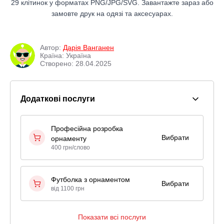
29 клітинок у форматах PNG/JPG/SVG. Завантажте зараз або
замовте друк на одязі та аксесуарах.
Автор:
Дарія Ванганен
Країна: Україна
Створено: 28.04.2025
Додаткові послуги
Професійна розробка
Вибрати
орнаменту
400 грн/слово
Футболка з орнаментом
Вибрати
від 1100 грн
Показати всі послуги