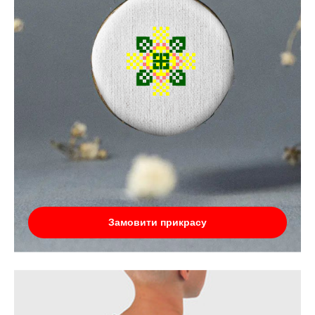
Замовити прикрасу