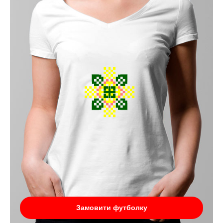
Замовити футболку