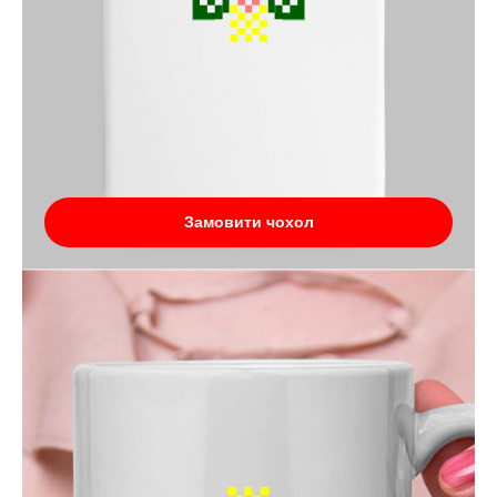
Замовити чохол