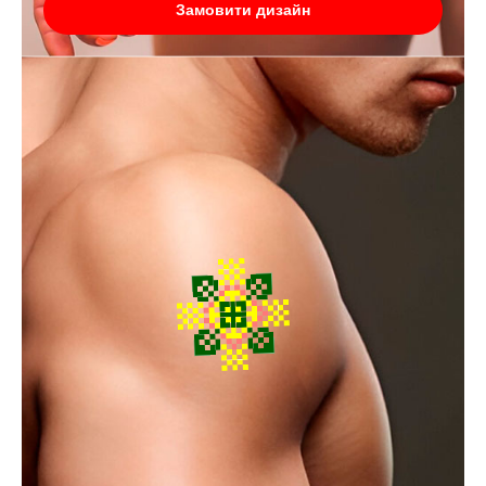
Замовити дизайн