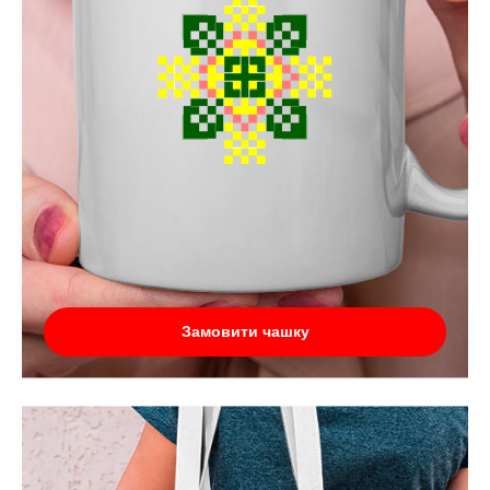
Замовити чашку