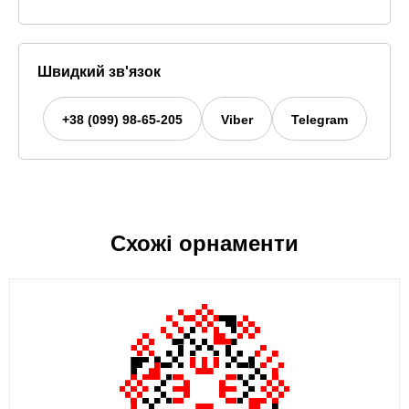
Швидкий зв'язок
+38 (099) 98-65-205
Viber
Telegram
Схожі орнаменти