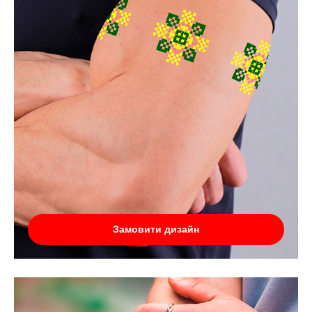
Замовити дизайн