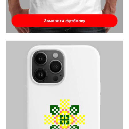
Замовити футболку