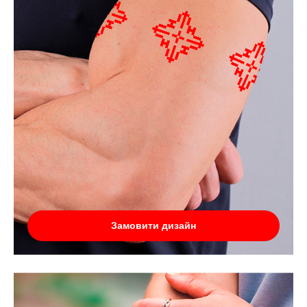
Замовити дизайн