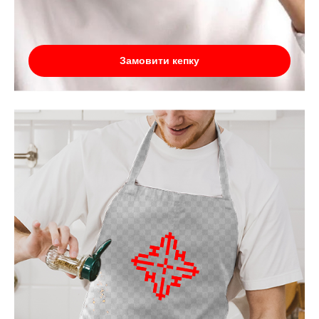
Замовити кепку