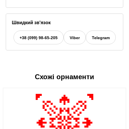
Швидкий зв'язок
+38 (099) 98-65-205
Viber
Telegram
Схожі орнаменти