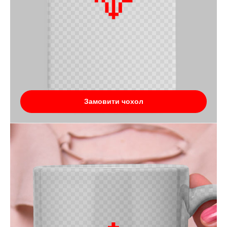
Замовити чохол