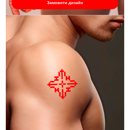
Замовити дизайн