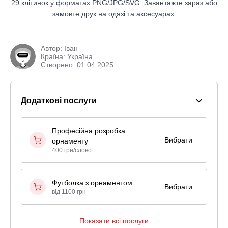
29 клітинок у форматах PNG/JPG/SVG. Завантажте зараз або
замовте друк на одязі та аксесуарах.
Автор:
Іван
Країна: Україна
Створено: 01.04.2025
Додаткові послуги
Професійна розробка
Вибрати
орнаменту
400 грн/слово
Футболка з орнаментом
Вибрати
від 1100 грн
Показати всі послуги