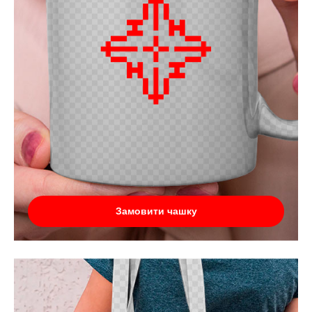
Замовити чашку