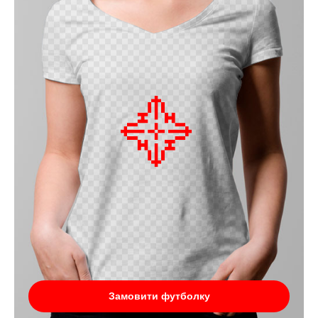
Замовити футболку