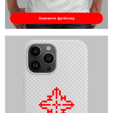
Замовити футболку