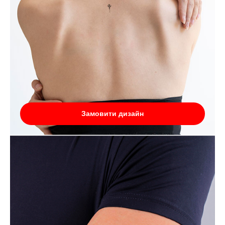
Замовити дизайн