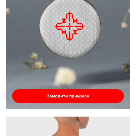
Замовити прикрасу