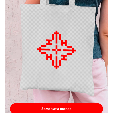
Замовити шопер