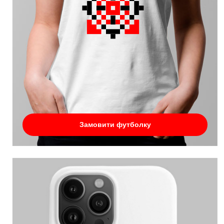
Замовити футболку