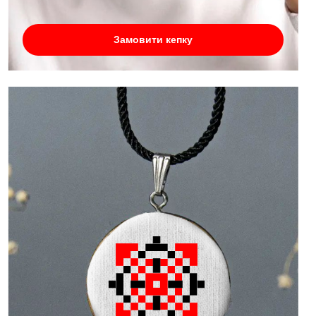
Замовити кепку