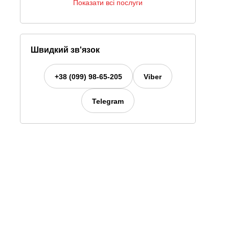
Показати всі послуги
Швидкий зв'язок
+38 (099) 98-65-205
Viber
Telegram