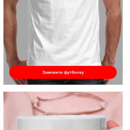
Замовити футболку