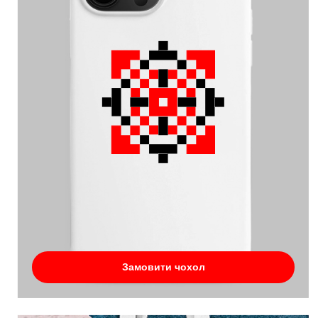
Замовити чохол