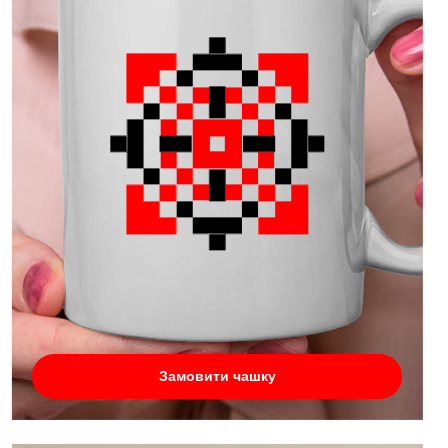
Замовити чашку