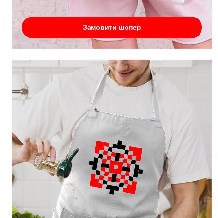
Замовити шопер