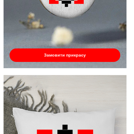
Замовити прикрасу