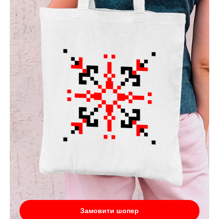
Замовити шопер