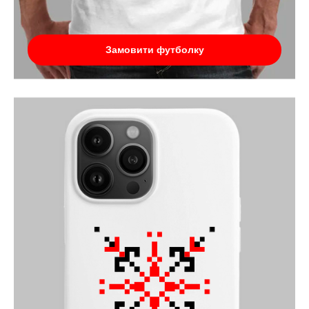
Замовити футболку