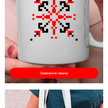
Замовити чашку