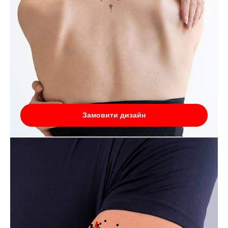
Замовити дизайн