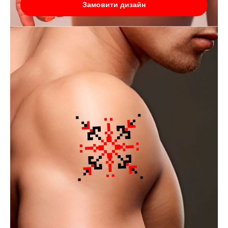
Замовити дизайн