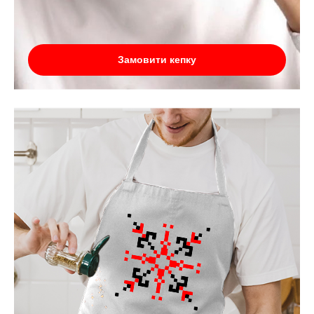
Замовити кепку