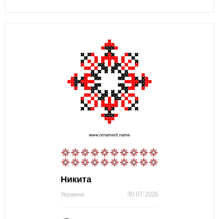
Никита
Украина
30.07.2026