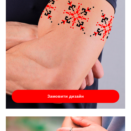
Замовити дизайн