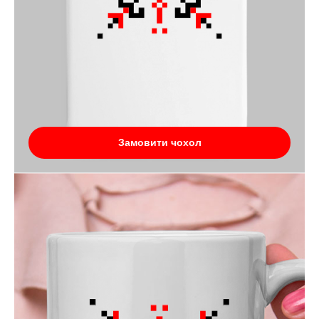
Замовити чохол