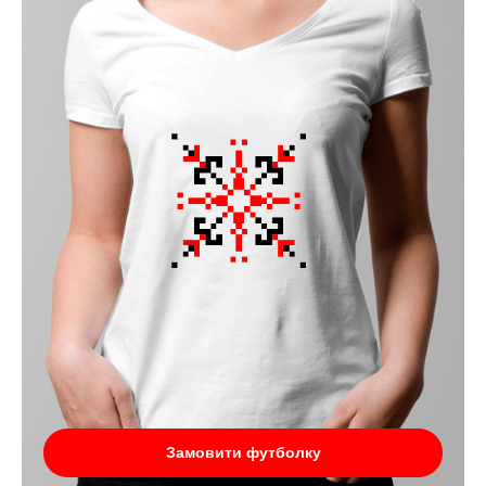
Замовити футболку