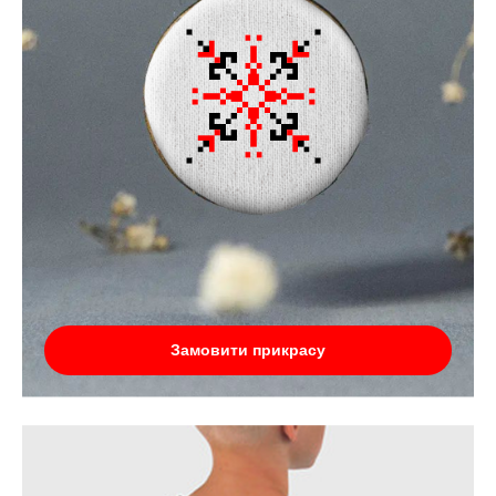
Замовити прикрасу