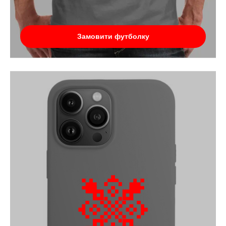
Замовити футболку