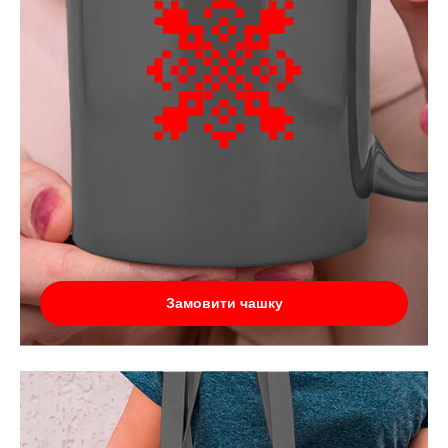
Замовити чашку