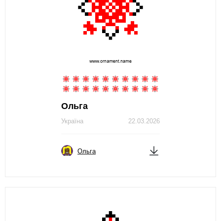
Ольга
Україна
22.03.2026
Ольга