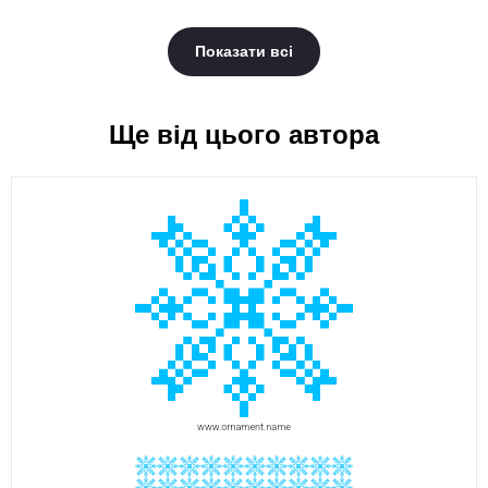
Показати всі
Ще від цього автора