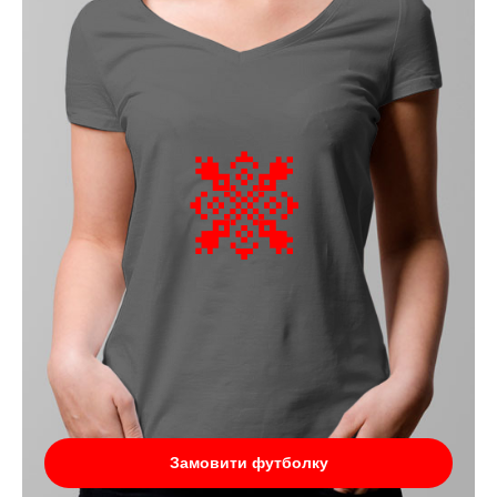
Замовити футболку