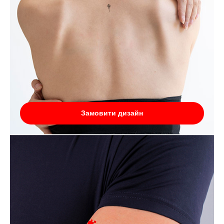
Замовити дизайн