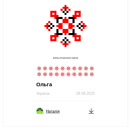
Ольга
Україна
28.08.2025
Наталія