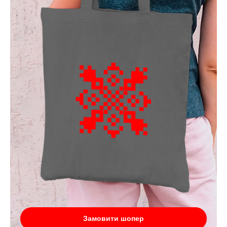
Замовити шопер