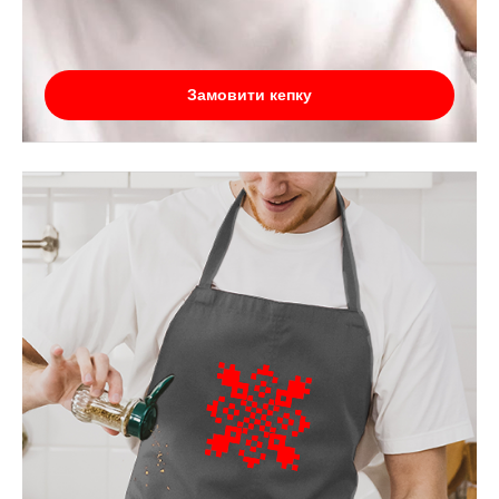
Замовити кепку