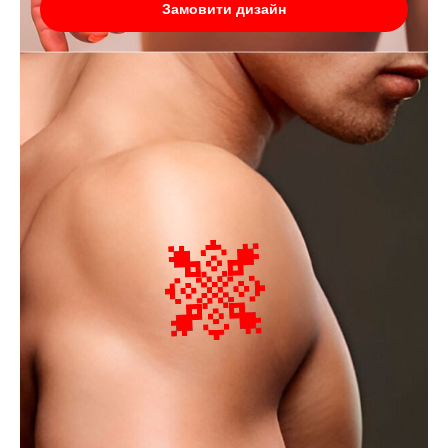
Замовити дизайн