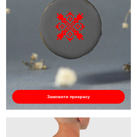
Замовити прикрасу