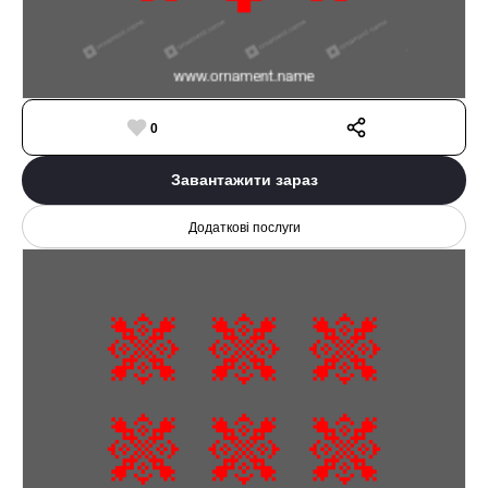
0
Завантажити зараз
Додаткові послуги