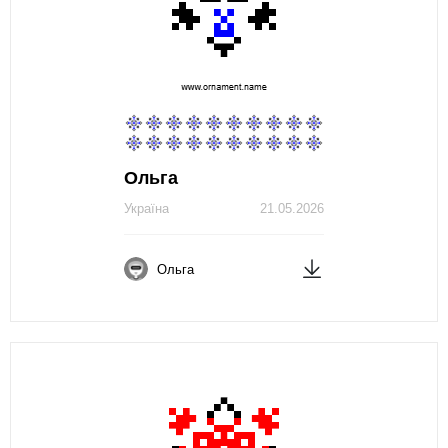
Ольга
Україна
21.05.2026
Ольга