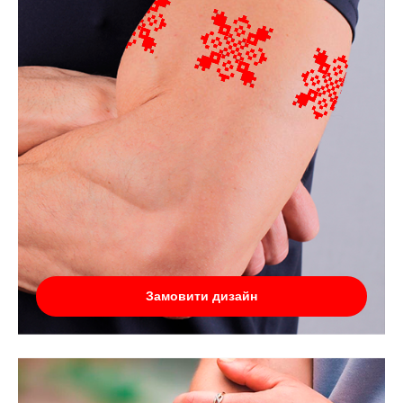
Замовити дизайн