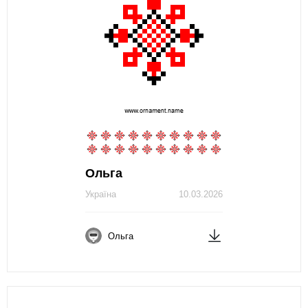
Ольга
Україна
10.03.2026
Ольга