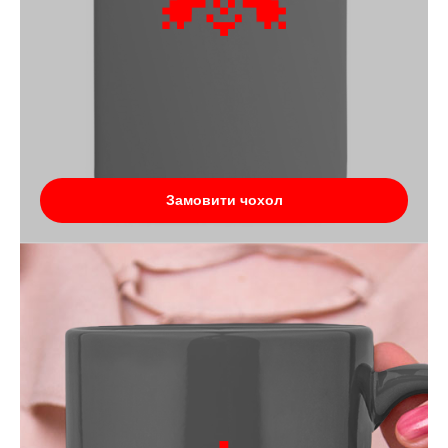
Замовити чохол