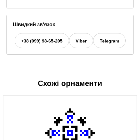
Швидкий зв'язок
+38 (099) 98-65-205
Viber
Telegram
Схожі орнаменти