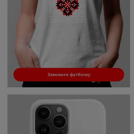
Замовити футболку