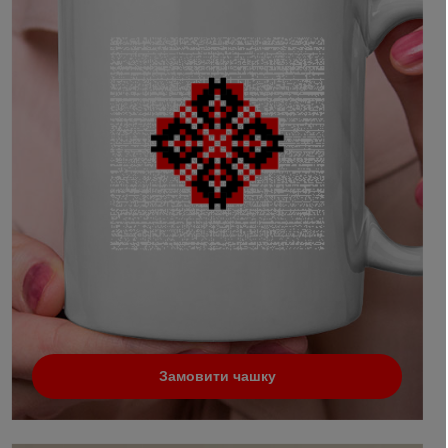
Замовити чашку