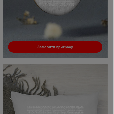
Замовити прикрасу