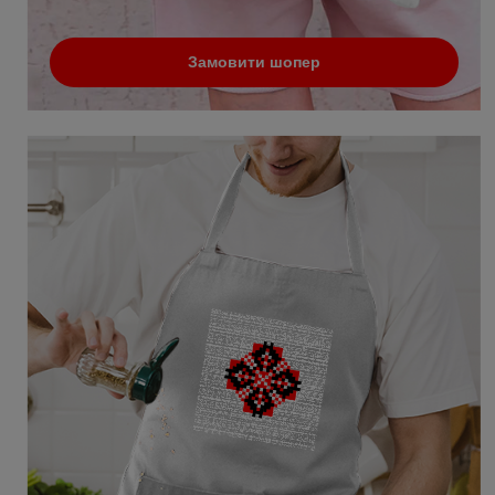
Замовити шопер