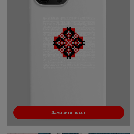
Замовити чохол