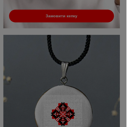
Замовити кепку