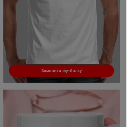
Замовити футболку