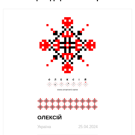
ОЛЕКСІЙ
Україна
25.04.2024