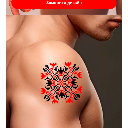
Замовити дизайн