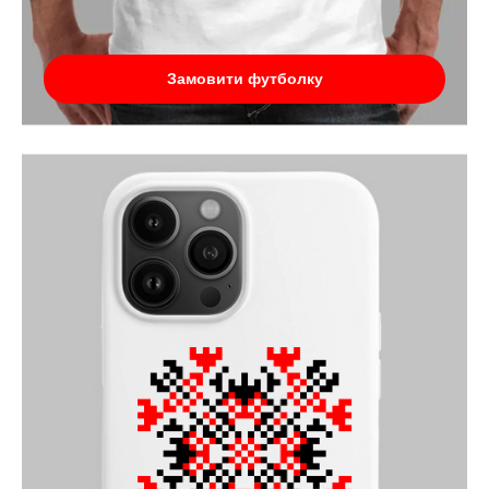
Замовити футболку