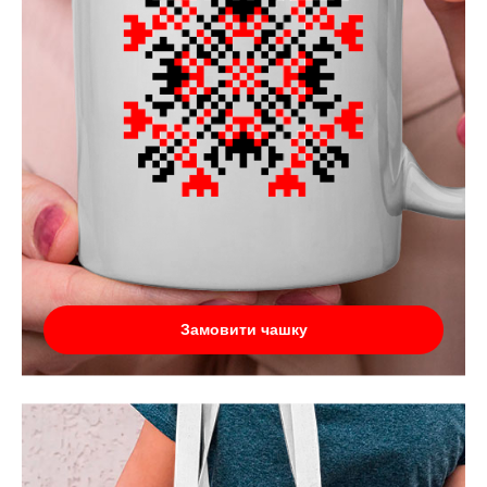
Замовити чашку