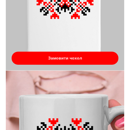
Замовити чохол