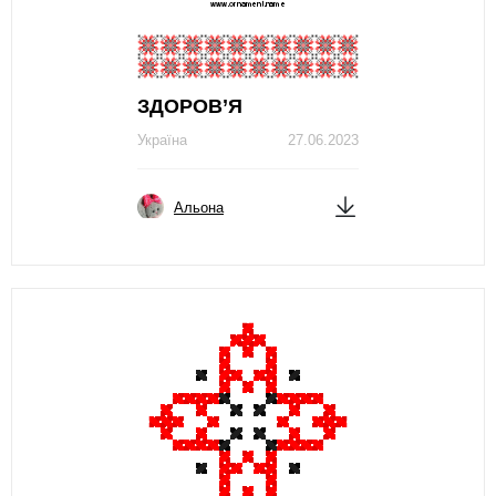
ЗДОРОВ’Я
Україна
27.06.2023
Альона