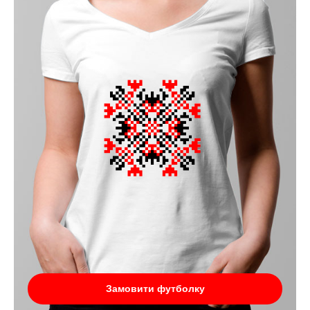
Замовити футболку