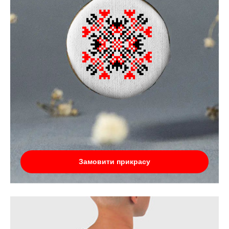
Замовити прикрасу