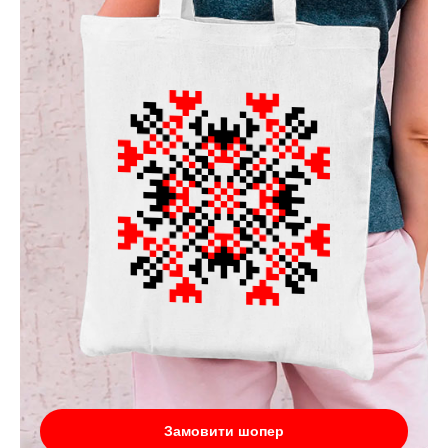
Замовити шопер