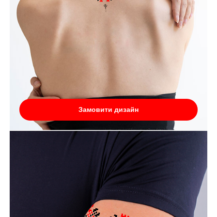
Замовити дизайн