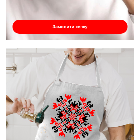
Замовити кепку