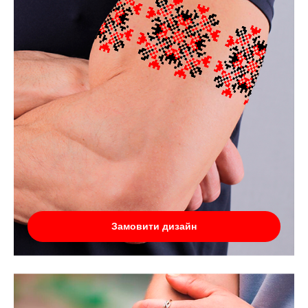
Замовити дизайн